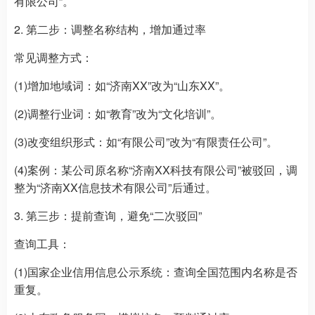
有限公司”。
2. 第二步：调整名称结构，增加通过率
常见调整方式：
(1)增加地域词：如“济南XX”改为“山东XX”。
(2)调整行业词：如“教育”改为“文化培训”。
(3)改变组织形式：如“有限公司”改为“有限责任公司”。
(4)案例：某公司原名称“济南XX科技有限公司”被驳回，调
整为“济南XX信息技术有限公司”后通过。
3. 第三步：提前查询，避免“二次驳回”
查询工具：
(1)国家企业信用信息公示系统：查询全国范围内名称是否
重复。