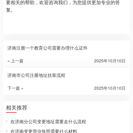
要相关的帮助，欢迎咨询我们，为您提供更加专业的答
复。
济南注册一个教育公司需要办理什么证件
« 上一篇
2025年10月10日
济南市公司注册地址挂靠流程
下一篇 »
2025年10月10日
相关推荐
在济南分公司变更地址需要走什么流程
在济南变更营业执照需要什么材料