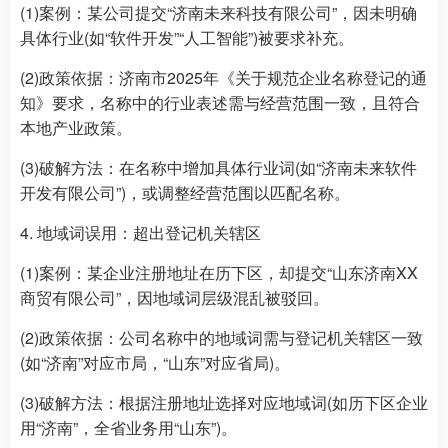
(1)案例：某公司提交“济南未来科技有限公司”，因未明确
具体行业(如“软件开发”“人工智能”)被要求补充。
(2)政策依据：济南市2025年《关于规范企业名称登记的通
知》要求，名称中的行业表述需与经营范围一致，且符合
本地产业政策。
(3)破解方法：在名称中增加具体行业词(如“济南未来软件
开发有限公司”)，或调整经营范围以匹配名称。
4. 地域词误用：超出登记机关辖区
(1)案例：某企业注册地址在历下区，却提交“山东济南XX
商贸有限公司”，因地域词层级混乱被驳回。
(2)政策依据：公司名称中的地域词需与登记机关辖区一致
(如“济南”对应市局，“山东”对应省局)。
(3)破解方法：根据注册地址选择对应地域词(如历下区企业
用“济南”，全省业务用“山东”)。