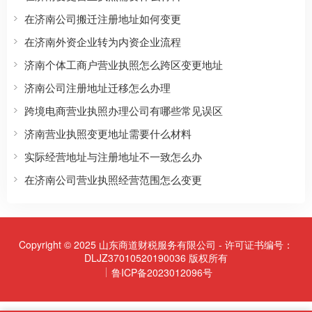
在济南公司搬迁注册地址如何变更
在济南外资企业转为内资企业流程
济南个体工商户营业执照怎么跨区变更地址
济南公司注册地址迁移怎么办理
跨境电商营业执照办理公司有哪些常见误区
济南营业执照变更地址需要什么材料
实际经营地址与注册地址不一致怎么办
在济南公司营业执照经营范围怎么变更
Copyright © 2025 山东商道财税服务有限公司 - 许可证书编号：
DLJZ37010520190036 版权所有
鲁ICP备2023012096号