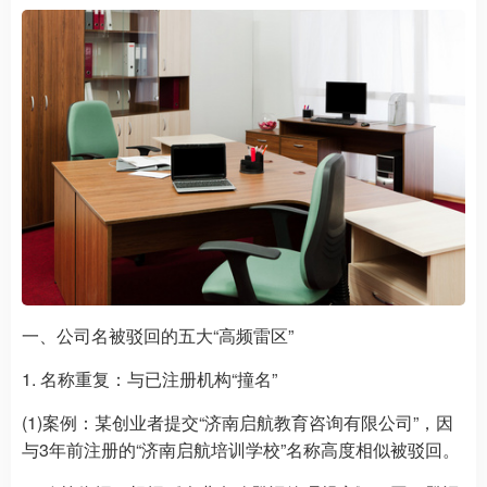
一、公司名被驳回的五大“高频雷区”
1. 名称重复：与已注册机构“撞名”
(1)案例：某创业者提交“济南启航教育咨询有限公司”，因
与3年前注册的“济南启航培训学校”名称高度相似被驳回。