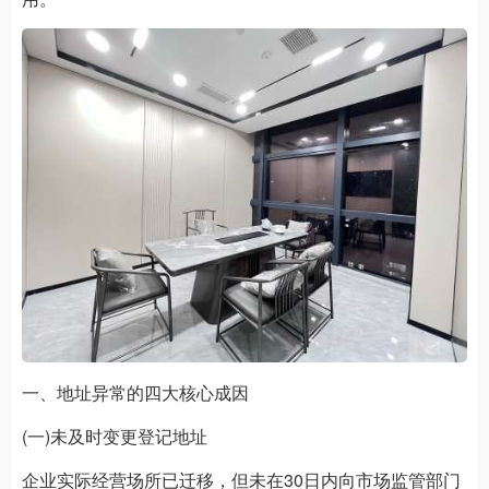
一、地址异常的四大核心成因
(一)未及时变更登记地址
企业实际经营场所已迁移，但未在30日内向市场监管部门