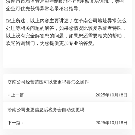
济南市市场监管局每年组织“企业信用修复培训班”，参与
企业可优先获得异常名录移出指导。
综上所述，以上内容主要讲述了在济南公司地址异常怎么
处理等相关问题的解答，如果您情况比较复杂或者特殊，
以上没有完全解答您的问题，如果您还需要相关的帮助，
欢迎咨询我们，为您提供更加专业的答复。
济南公司经营范围可以变更吗要怎么操作
« 上一篇
2025年10月18日
济南公司变更信息后税务会自动变更吗
下一篇 »
2025年10月18日