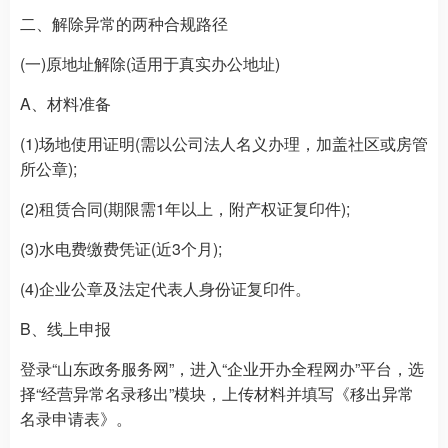
二、解除异常的两种合规路径
(一)原地址解除(适用于真实办公地址)
A、材料准备
(1)场地使用证明(需以公司法人名义办理，加盖社区或房管
所公章);
(2)租赁合同(期限需1年以上，附产权证复印件);
(3)水电费缴费凭证(近3个月);
(4)企业公章及法定代表人身份证复印件。
B、线上申报
登录“山东政务服务网”，进入“企业开办全程网办”平台，选
择“经营异常名录移出”模块，上传材料并填写《移出异常
名录申请表》。