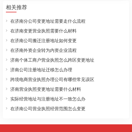
相关推荐
在济南分公司变更地址需要走什么流程
在济南变更营业执照需要什么材料
在济南公司搬迁注册地址如何变更
在济南外资企业转为内资企业流程
济南个体工商户营业执照怎么跨区变更地址
济南公司注册地址迁移怎么办理
跨境电商营业执照办理公司有哪些常见误区
济南营业执照变更地址需要什么材料
实际经营地址与注册地址不一致怎么办
在济南公司营业执照经营范围怎么变更