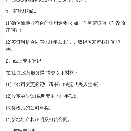
1、新地址确认
(1)确保新地址符合商业用途要求(如非住宅需取得《住改商
证明》);
(2)签订租赁合同(期限1年以上)，并取得房东产权证复印
件。
2、线上变更登记
在“山东政务服务网”提交以下材料：
(1)《公司变更登记申请书》(法定代表人签署);
(2)股东会决议(载明变更地址事项);
(3)修改后的公司章程;
(4)新地址产权证明及租赁合同。
3、领取新执照