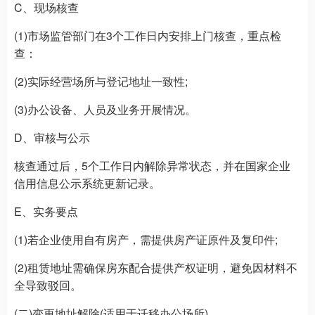
C、现场核查
(1)市场监管部门在3个工作日内安排上门核查，重点检
查：
(2)实际经营场所与登记地址一致性;
(3)办公设备、人员及业务开展情况。
D、审核与公示
核查通过后，5个工作日内解除异常状态，并在国家企业
信用信息公示系统更新记录。
E、实务要点
(1)若企业使用自有房产，需提供房产证原件及复印件;
(2)租赁地址需确保房东配合提供产权证明，避免因材料不
全导致驳回。
(二)变更地址解除(适用于迁移办公场所)