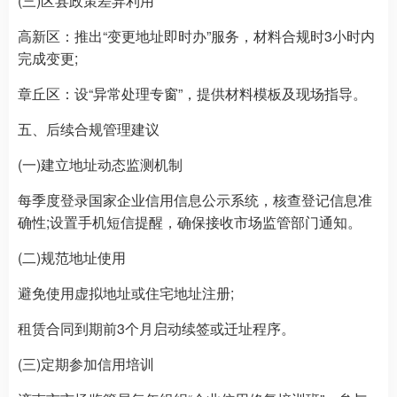
(三)区县政策差异利用
高新区：推出“变更地址即时办”服务，材料合规时3小时内
完成变更;
章丘区：设“异常处理专窗”，提供材料模板及现场指导。
五、后续合规管理建议
(一)建立地址动态监测机制
每季度登录国家企业信用信息公示系统，核查登记信息准
确性;设置手机短信提醒，确保接收市场监管部门通知。
(二)规范地址使用
避免使用虚拟地址或住宅地址注册;
租赁合同到期前3个月启动续签或迁址程序。
(三)定期参加信用培训