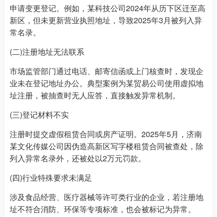
申请变更登记。例如，某科技公司2024年从历下区迁至高
新区，但未更新营业执照地址，导致2025年3月被列入异
常名录。
(二)注册地址无法联系
市场监管部门通过电话、邮寄信函或上门核查时，发现企
业未在登记地址办公。典型案例为某贸易公司使用虚拟地
址注册，被抽查时无人应答，直接触发异常机制。
(三)登记材料不实
注册时提交虚假租赁合同或房产证明。2025年5月，济南
某文化传媒公司因伪造高新区写字楼租赁合同被查处，除
列入异常名录外，还被处以2万元罚款。
(四)行业特殊要求未满足
涉及食品经营、医疗器械等许可类行业的企业，若注册地
址不符合消防、环保等专项标准，也会被标记为异常。