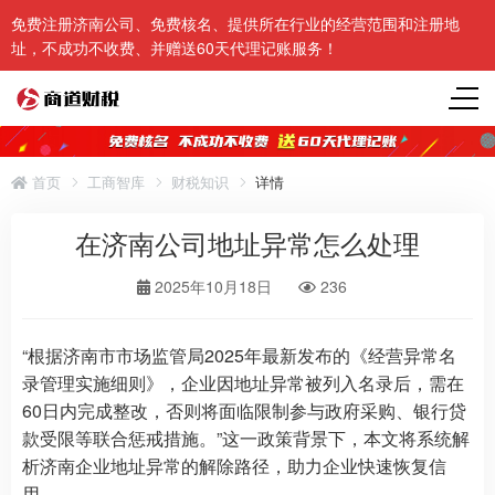
免费注册济南公司、免费核名、提供所在行业的经营范围和注册地
址，不成功不收费、并赠送60天代理记账服务！
首页
工商智库
财税知识
详情
在济南公司地址异常怎么处理
2025年10月18日
236
“根据济南市市场监管局2025年最新发布的《经营异常名
录管理实施细则》，企业因地址异常被列入名录后，需在
60日内完成整改，否则将面临限制参与政府采购、银行贷
款受限等联合惩戒措施。”这一政策背景下，本文将系统解
析济南企业地址异常的解除路径，助力企业快速恢复信
用。