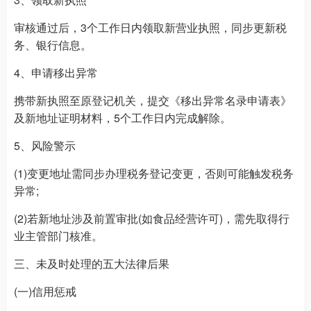
审核通过后，3个工作日内领取新营业执照，同步更新税
务、银行信息。
4、申请移出异常
携带新执照至原登记机关，提交《移出异常名录申请表》
及新地址证明材料，5个工作日内完成解除。
5、风险警示
(1)变更地址需同步办理税务登记变更，否则可能触发税务
异常;
(2)若新地址涉及前置审批(如食品经营许可)，需先取得行
业主管部门核准。
三、未及时处理的五大法律后果
(一)信用惩戒