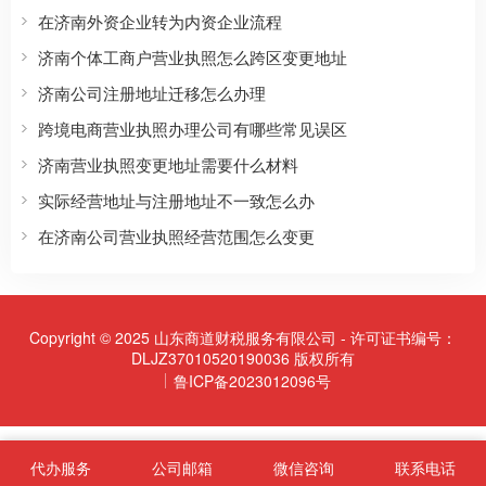
在济南外资企业转为内资企业流程
济南个体工商户营业执照怎么跨区变更地址
济南公司注册地址迁移怎么办理
跨境电商营业执照办理公司有哪些常见误区
济南营业执照变更地址需要什么材料
实际经营地址与注册地址不一致怎么办
在济南公司营业执照经营范围怎么变更
Copyright © 2025 山东商道财税服务有限公司 - 许可证书编号：
DLJZ37010520190036 版权所有
鲁ICP备2023012096号
代办服务
公司邮箱
微信咨询
联系电话