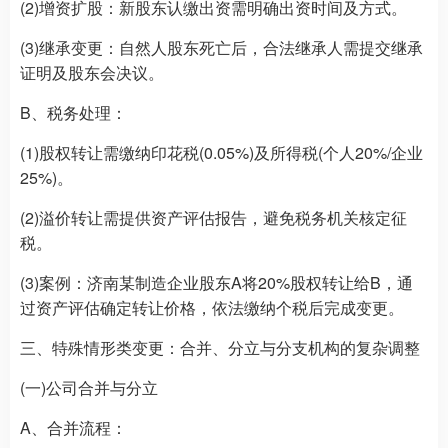
(2)增资扩股：新股东认缴出资需明确出资时间及方式。
(3)继承变更：自然人股东死亡后，合法继承人需提交继承
证明及股东会决议。
B、税务处理：
(1)股权转让需缴纳印花税(0.05%)及所得税(个人20%/企业
25%)。
(2)溢价转让需提供资产评估报告，避免税务机关核定征
税。
(3)案例：济南某制造企业股东A将20%股权转让给B，通
过资产评估确定转让价格，依法缴纳个税后完成变更。
三、特殊情形类变更：合并、分立与分支机构的复杂调整
(一)公司合并与分立
A、合并流程：