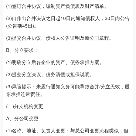
(1)签订合并协议，编制资产负债表及财产清单。
(2)自作出合并决议之日起10日内通知债权人，30日内公告
(公告期45日)。
(3)提交合并协议、债权人公告证明及新公司章程。
B、分立要求：
(1)明确分立后各企业的资产、债务承担方案。
(2)提交分立决议、债务清偿或担保说明。
(3)风险提示：未履行通知义务可能导致合并/分立无效，股
东承担连带责任。
(二)分支机构变更
A、分公司变更：
(1)名称、地址、负责人变更：与总公司变更流程类似，但