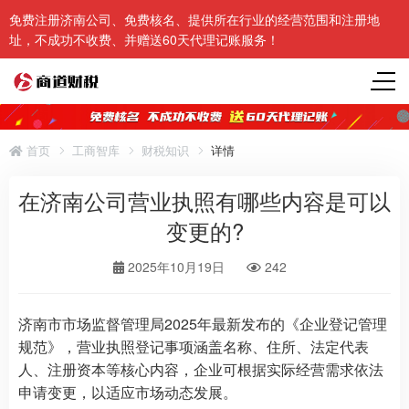
免费注册济南公司、免费核名、提供所在行业的经营范围和注册地
址，不成功不收费、并赠送60天代理记账服务！
首页
工商智库
财税知识
详情
在济南公司营业执照有哪些内容是可以
变更的?
2025年10月19日
242
济南市市场监督管理局2025年最新发布的《企业登记管理
规范》，营业执照登记事项涵盖名称、住所、法定代表
人、注册资本等核心内容，企业可根据实际经营需求依法
申请变更，以适应市场动态发展。