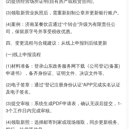
(2)提供经营场所证明(自有房产或租赁合同)。
(3)领取新营业执照后，需重新刻制公章并更新银行账户。
(4)案例：济南某餐饮店通过“个转企”升级为有限责任公
司，保留原字号并享受税收优惠。
四、变更流程与合规建议：从线上申报到后续更新
(一)线上申报流程
(1)材料准备：登录山东政务服务网下载《公司登记(备案)
申请书》，备齐身份证、证明文件、决议文件等。
(2)电子签章：通过“登记注册身份认证”APP完成实名认证
及电子签名。
(3)提交审核：系统生成PDF申请表，确认无误后提交，1-
3个工作日内完成审核。
(4)领取新照：选择邮寄到家或现场领取，同步更新税务、