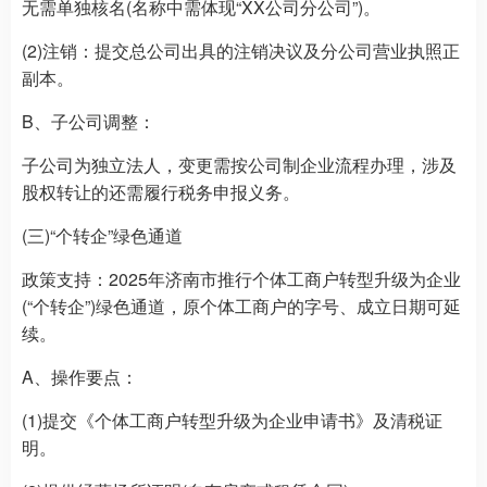
无需单独核名(名称中需体现“XX公司分公司”)。
(2)注销：提交总公司出具的注销决议及分公司营业执照正
副本。
B、子公司调整：
子公司为独立法人，变更需按公司制企业流程办理，涉及
股权转让的还需履行税务申报义务。
(三)“个转企”绿色通道
政策支持：2025年济南市推行个体工商户转型升级为企业
(“个转企”)绿色通道，原个体工商户的字号、成立日期可延
续。
A、操作要点：
(1)提交《个体工商户转型升级为企业申请书》及清税证
明。