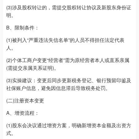
(3)涉及股权转让的，需提交股权转让协议及新股东身份证
明。
B、限制条件：
(1)被列入“严重违法失信名单”的人员不得担任法定代表
人。
(2)个体工商户变更“经营者”需为原经营者本人或直系亲属
(需提交亲属关系证明)。
(3)实操建议：变更后同步更新税务登记、银行预留印鉴及
社保账户信息，避免因信息滞后导致税务处罚。
(二)注册资本变更
A、增资流程：
(1)股东会决议通过增资方案，明确新增资本金额及出资方
式。