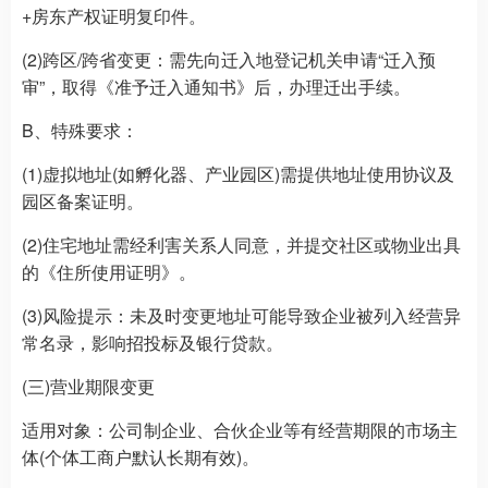
+房东产权证明复印件。
(2)跨区/跨省变更：需先向迁入地登记机关申请“迁入预
审”，取得《准予迁入通知书》后，办理迁出手续。
B、特殊要求：
(1)虚拟地址(如孵化器、产业园区)需提供地址使用协议及
园区备案证明。
(2)住宅地址需经利害关系人同意，并提交社区或物业出具
的《住所使用证明》。
(3)风险提示：未及时变更地址可能导致企业被列入经营异
常名录，影响招投标及银行贷款。
(三)营业期限变更
适用对象：公司制企业、合伙企业等有经营期限的市场主
体(个体工商户默认长期有效)。