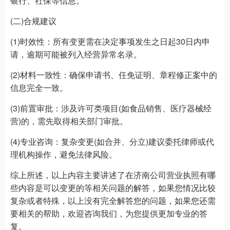
银行、社保等信息。
(二)合规建议
(1)时效性：所有变更需在决定事项发生之日起30日内申
请，逾期可能被列入经营异常名录。
(2)材料一致性：确保申请书、任免证明、章程修正案中的
信息完全一致。
(3)前置审批：涉及许可类项目(如食品销售、医疗器械经
营)的，需先取得相关部门审批。
(4)专业咨询：复杂变更(如合并、分立)建议委托律师或代
理机构操作，避免法律风险。
综上所述，以上内容主要讲述了在济南公司营业执照有哪
些内容是可以变更的等相关问题的解答，如果您情况比较
复杂或者特殊，以上没有完全解答您的问题，如果您还需
要相关的帮助，欢迎咨询我们，为您提供更加专业的答
复。