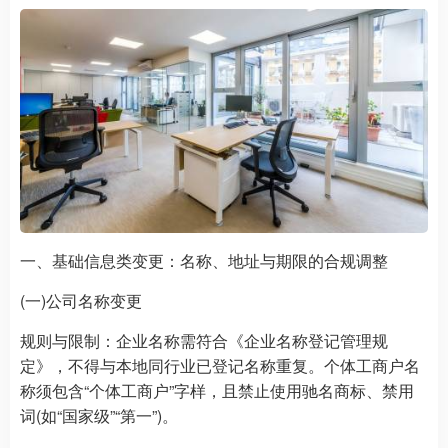
一、基础信息类变更：名称、地址与期限的合规调整
(一)公司名称变更
规则与限制：企业名称需符合《企业名称登记管理规
定》，不得与本地同行业已登记名称重复。个体工商户名
称须包含“个体工商户”字样，且禁止使用驰名商标、禁用
词(如“国家级”“第一”)。