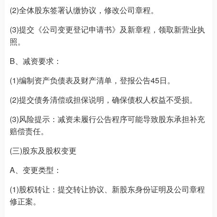
(2)全体股东签署认缴协议，修改公司章程。
(3)提交《公司变更登记申请书》及新章程，领取新营业执
照。
B、减资要求：
(1)编制资产负债表及财产清单，登报公告45日。
(2)提交债务清偿或担保说明，确保债权人权益不受损。
(3)风险提示：减资未履行公告程序可能导致股东承担补充
赔偿责任。
(三)股东及股权变更
A、变更类型：
(1)股权转让：提交转让协议、新股东身份证明及公司章程
修正案。