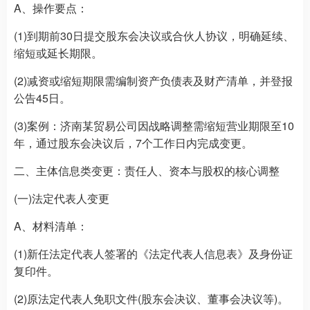
A、操作要点：
(1)到期前30日提交股东会决议或合伙人协议，明确延续、
缩短或延长期限。
(2)减资或缩短期限需编制资产负债表及财产清单，并登报
公告45日。
(3)案例：济南某贸易公司因战略调整需缩短营业期限至10
年，通过股东会决议后，7个工作日内完成变更。
二、主体信息类变更：责任人、资本与股权的核心调整
(一)法定代表人变更
A、材料清单：
(1)新任法定代表人签署的《法定代表人信息表》及身份证
复印件。
(2)原法定代表人免职文件(股东会决议、董事会决议等)。