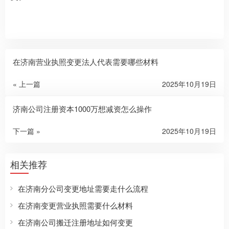
在济南营业执照变更法人代表需要哪些材料
« 上一篇
2025年10月19日
济南公司注册资本1000万想减资怎么操作
下一篇 »
2025年10月19日
相关推荐
在济南分公司变更地址需要走什么流程
在济南变更营业执照需要什么材料
在济南公司搬迁注册地址如何变更