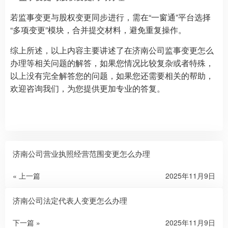
若监事变更与股权变更同步进行，需在“一窗通”平台选择
“多项变更”模块，合并提交材料，避免重复操作。
综上所述，以上内容主要讲述了在济南公司监事变更怎么
办理等相关问题的解答，如果您情况比较复杂或者特殊，
以上没有完全解答您的问题，如果您还需要相关的帮助，
欢迎咨询我们，为您提供更加专业的答复。
济南公司营业执照经营范围变更怎么办理
« 上一篇
2025年11月9日
济南公司法定代表人变更怎么办理
下一篇 »
2025年11月9日