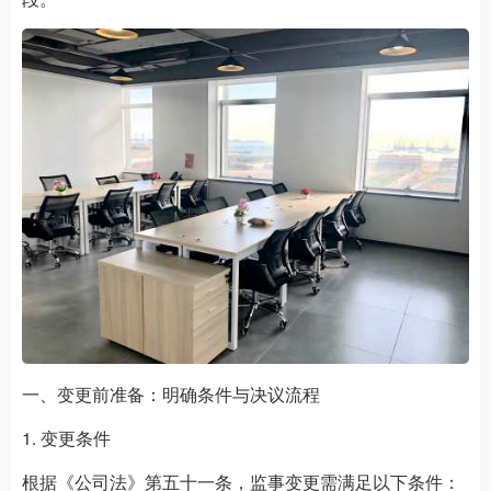
一、变更前准备：明确条件与决议流程
1. 变更条件
根据《公司法》第五十一条，监事变更需满足以下条件：