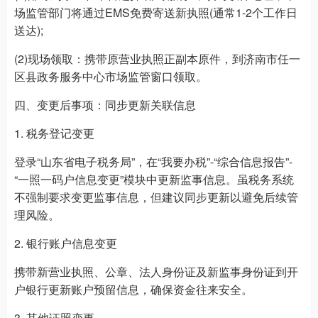
场监管部门将通过EMS免费寄送新执照(通常1-2个工作日
送达);
(2)现场领取：携带原营业执照正副本原件，到济南市任一
区县政务服务中心市场监管窗口领取。
四、变更后事项：同步更新关联信息
1. 税务登记变更
登录“山东省电子税务局”，在“我要办税”-“综合信息报告”-
“一照一码户信息变更”模块中更新监事信息。虽税务系统
不强制要求变更监事信息，但建议同步更新以避免后续管
理风险。
2. 银行账户信息变更
携带新营业执照、公章、法人身份证及新监事身份证到开
户银行更新账户预留信息，确保资金往来安全。
3. 其他证照变更