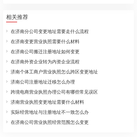
相关推荐
在济南分公司变更地址需要走什么流程
在济南变更营业执照需要什么材料
在济南公司搬迁注册地址如何变更
在济南外资企业转为内资企业流程
济南个体工商户营业执照怎么跨区变更地址
济南公司注册地址迁移怎么办理
跨境电商营业执照办理公司有哪些常见误区
济南营业执照变更地址需要什么材料
实际经营地址与注册地址不一致怎么办
在济南公司营业执照经营范围怎么变更