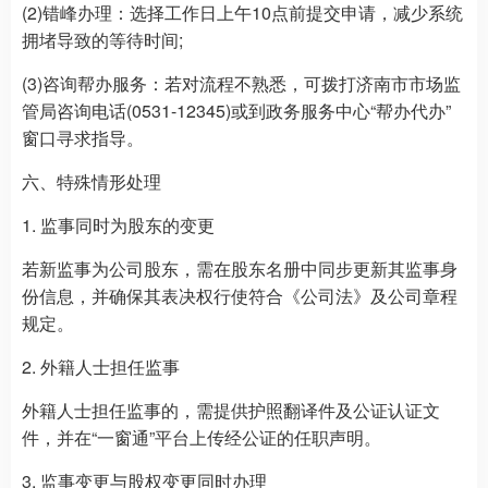
(2)错峰办理：选择工作日上午10点前提交申请，减少系统
拥堵导致的等待时间;
(3)咨询帮办服务：若对流程不熟悉，可拨打济南市市场监
管局咨询电话(0531-12345)或到政务服务中心“帮办代办”
窗口寻求指导。
六、特殊情形处理
1. 监事同时为股东的变更
若新监事为公司股东，需在股东名册中同步更新其监事身
份信息，并确保其表决权行使符合《公司法》及公司章程
规定。
2. 外籍人士担任监事
外籍人士担任监事的，需提供护照翻译件及公证认证文
件，并在“一窗通”平台上传经公证的任职声明。
3. 监事变更与股权变更同时办理