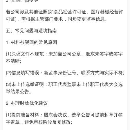
若公司涉及其他证照(如食品经营许可证、医疗器械经营许
可证)，需根据主管部门要求，同步变更监事信息。
五、常见问题与避坑指南
1. 材料被驳回的常见原因
(1)决议文件不规范：未加盖公司公章、股东未签字或签字
不清晰;
(2)信息填写错误：新监事身份证号、联系方式与实际不符;
(3)未上传选举证明：职工代表监事未上传职工代表大会选
举结果公告。
2. 办理时效优化建议
(1)提前准备材料：股东会决议、选举公告可提前起草并签
字盖章，避免审核阶段反复修改;