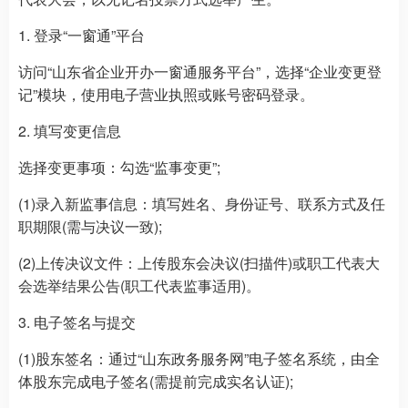
1. 登录“一窗通”平台
访问“山东省企业开办一窗通服务平台”，选择“企业变更登
记”模块，使用电子营业执照或账号密码登录。
2. 填写变更信息
选择变更事项：勾选“监事变更”;
(1)录入新监事信息：填写姓名、身份证号、联系方式及任
职期限(需与决议一致);
(2)上传决议文件：上传股东会决议(扫描件)或职工代表大
会选举结果公告(职工代表监事适用)。
3. 电子签名与提交
(1)股东签名：通过“山东政务服务网”电子签名系统，由全
体股东完成电子签名(需提前完成实名认证);