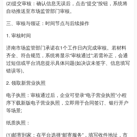
(2)提交审核：确认信息无误后，点击“提交”按钮，系统将
自动推送至市场监管部门审核。
三、审核与领证：时间节点与后续操作
1. 审核时间
济南市场监管部门承诺在1个工作日内完成审核。若材料
齐全、符合规范，系统将显示“审核通过”;若需补正，会通
过短信或平台消息提示具体问题(如决议未签字、信息填写
错误等)。
2. 领取新营业执照
电子执照：审核通过后，企业可登录“电子营业执照”小程
序下载新版电子营业执照，立即用于合同签订、银行开户
等场景;
纸质执照：
(1)邮寄到家：在平台选择“邮寄服务”，填写收件地址，市