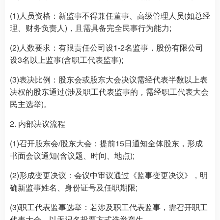
(1)人员资格：新监事不得兼任董事、高级管理人员(如总经
理、财务负责人)，且需具备完全民事行为能力;
(2)人数要求：有限责任公司设1-2名监事，股份有限公司
设3名以上监事(含职工代表监事);
(3)表决比例：股东会或股东大会决议需经代表半数以上表
决权的股东通过(涉及职工代表监事的，需经职工代表大会
民主选举)。
2. 内部决议流程
(1)召开股东会/股东大会：提前15日通知全体股东，形成
书面会议通知(含议题、时间、地点);
(2)形成变更决议：会议中审议通过《监事变更决议》，明
确新监事姓名、身份证号及任职期限;
(3)职工代表监事选举：若涉及职工代表监事，需召开职工
代表大会，以无记名投票方式选举产生。