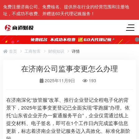
免费注册济南公司、免费核名、提供所在行业的经营范围和注册地
址，不成功不收费、并赠送60天代理记账服务！
首页
工商智库
财税知识
详情
在济南公司监事变更怎么办理
2025年11月9日
193
在济南深化“放管服”改革、推行企业登记全程电子化的背
景下，2025年监事变更登记已全面实现“零跑腿”办理。依
托“山东省企业开办一窗通服务平台”，企业仅需通过线上
提交材料、电子签名，即可在1个工作日内完成监事信息
更新，标志着济南企业登记服务迈入高效化、标准化新阶
段。