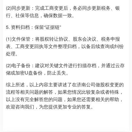
(2)同步更新：完成工商变更后，务必同步更新税务、银
行、社保等信息，确保数据一致。
5. 资料归档：保留“证据链”
(1)文件保管：将股权转让协议、股东会决议、税务申报
表、工商变更回执等文件整理归档，以备后续查询或纠纷
处理。
(2)电子备份：建议对关键文件进行扫描存档，并通过云存
储或加密U盘备份，防止丢失。
综上所述，以上内容主要讲述了在济南公司做股权变更的
流程等相关问题的解答，如果您情况比较复杂或者特殊，
以上没有完全解答您的问题，如果您还需要相关的帮助，
欢迎咨询我们，为您提供更加专业的答复。