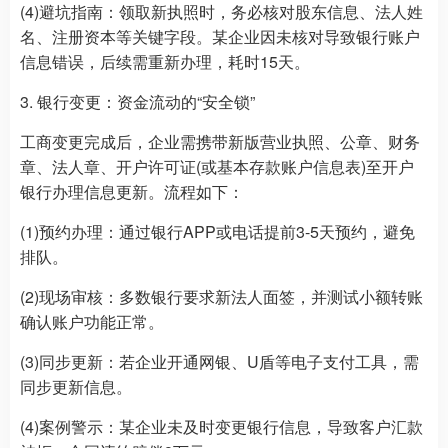
(4)避坑指南：领取新执照时，务必核对股东信息、法人姓
名、注册资本等关键字段。某企业因未核对导致银行账户
信息错误，后续需重新办理，耗时15天。
3. 银行变更：资金流动的“安全锁”
工商变更完成后，企业需携带新版营业执照、公章、财务
章、法人章、开户许可证(或基本存款账户信息表)至开户
银行办理信息更新。流程如下：
(1)预约办理：通过银行APP或电话提前3-5天预约，避免
排队。
(2)现场审核：多数银行要求新法人面签，并测试小额转账
确认账户功能正常。
(3)同步更新：若企业开通网银、U盾等电子支付工具，需
同步更新信息。
(4)案例警示：某企业未及时变更银行信息，导致客户汇款