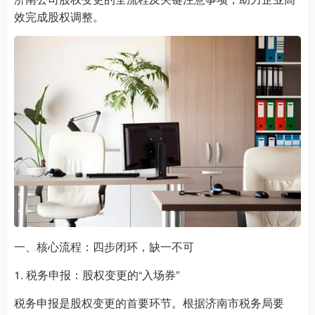
效完成股权调整。
一、核心流程：四步闭环，缺一不可
1. 税务申报：股权变更的“入场券”
税务申报是股权变更的首要环节。根据济南市税务局要