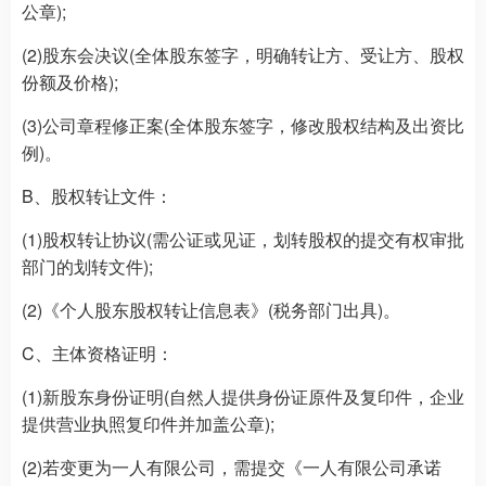
公章);
(2)股东会决议(全体股东签字，明确转让方、受让方、股权
份额及价格);
(3)公司章程修正案(全体股东签字，修改股权结构及出资比
例)。
B、股权转让文件：
(1)股权转让协议(需公证或见证，划转股权的提交有权审批
部门的划转文件);
(2)《个人股东股权转让信息表》(税务部门出具)。
C、主体资格证明：
(1)新股东身份证明(自然人提供身份证原件及复印件，企业
提供营业执照复印件并加盖公章);
(2)若变更为一人有限公司，需提交《一人有限公司承诺