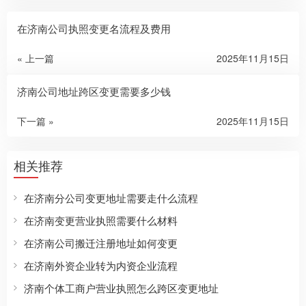
在济南公司执照变更名流程及费用
« 上一篇
2025年11月15日
济南公司地址跨区变更需要多少钱
下一篇 »
2025年11月15日
相关推荐
在济南分公司变更地址需要走什么流程
在济南变更营业执照需要什么材料
在济南公司搬迁注册地址如何变更
在济南外资企业转为内资企业流程
济南个体工商户营业执照怎么跨区变更地址