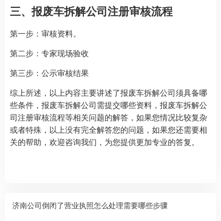
三、报废车拆解公司注册审核流程
第一步：审核资料。
第二步：专家现场验收
第三步：公示审核结果
综上所述，以上内容主要讲述了报废车拆解公司须具备哪
些条件，报废车拆解公司需提交哪些资料，报废车拆解公
司注册审核流程等相关问题的解答，如果您情况比较复杂
或者特殊，以上没有完全解答您的问题，如果您还需要相
关的帮助，欢迎咨询我们，为您提供更加专业的答复。
济南公司倒闭了营业执照怎么处理需要哪些步骤