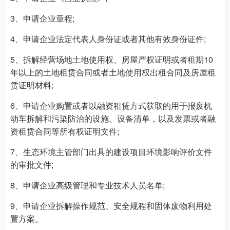
3、申请企业章程;
4、申请企业法定代表人身份证或者其他有效身份证件;
5、拆解经营场地土地使用权、房屋产权证明或者租期10
年以上的土地租赁合同或者土地使用权出租合同及房屋租
赁证明材料;
6、申请企业购置或者以融资租赁方式获取的用于报废机
动车拆解和污染防治的设施、设备清单，以及发票或者融
资租赁合同等所有权证明文件;
7、生态环境主管部门出具的建设项目环境影响评价文件
的审批文件;
8、申请企业高级管理和专业技术人员名单;
9、申请企业拆解操作规范、安全规程和固体废物利用处
置方案。