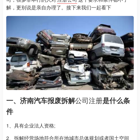
解，更别说是亲自办理了。接下来我们一起看下
一、济南汽车报废拆解
公司注册
是什么条
件
1、具有企业法人资格;
2、拆解经营场地符合所在地城市总体规划或者国土空间