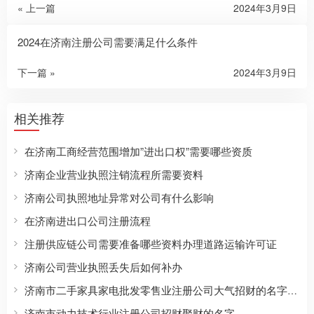
« 上一篇
2024年3月9日
2024在济南注册公司需要满足什么条件
下一篇 »
2024年3月9日
相关推荐
在济南工商经营范围增加”进出口权”需要哪些资质
济南企业营业执照注销流程所需要资料
济南公司执照地址异常对公司有什么影响
在济南进出口公司注册流程
注册供应链公司需要准备哪些资料办理道路运输许可证
济南公司营业执照丢失后如何补办
济南市二手家具家电批发零售业注册公司大气招财的名字有哪些
济南市动力技术行业注册公司招财聚财的名字