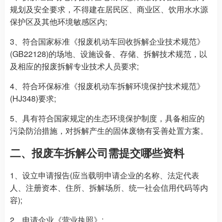
规划及安全要求，不得建在居民区、商业区、饮用水水源
保护区及其他环境敏感区内;
3、符合国家标准《报废机动车回收拆解企业技术规范》
(GB22128)的场地、设施设备、存储、拆解技术规范，以
及相应的报废拆解专业技术人员要求;
4、符合环保标准《报废机动车拆解环境保护技术规范》
(HJ348)要求;
5、具有符合国家规定的生态环境保护制度，具备相应的
污染防治措施，对拆解产生的固体废物有妥善处置方案。
二、报废车拆解公司需提交哪些资料
1、设立申请报告(应当载明申请企业的名称、法定代表
人、注册资本、住所、拆解场所、统一社会信用代码等内
容);
2、申请企业《营业执照》;