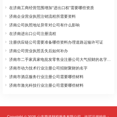
在济南工商经营范围增加”进出口权”需要哪些资质
济南企业营业执照注销流程所需要资料
济南公司执照地址异常对公司有什么影响
在济南进出口公司注册流程
注册供应链公司需要准备哪些资料办理道路运输许可证
济南公司营业执照丢失后如何补办
济南市二手家具家电批发零售业注册公司大气招财的名字有哪些
济南市动力技术行业注册公司招财聚财的名字
济南市酒店服务行业注册公司需要哪些材料
济南市激光科技行业注册公司需要哪些材料
Copyright © 2025 山东商道财税服务有限公司 - 许可证书编号：