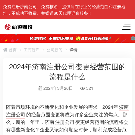
免费注册济南公司、免费核名、提供所在行业的经营范围和注册地
址，不成功不收费、并赠送60天代理记账服务！
首页
工商智库
公司新闻
详情
2024年济南注册公司变更经营范围的
流程是什么
2024年3月26日
521
随着市场环境的不断变化和企业发展的需求，2024年
济南
注册公司
的经营范围变更将成为许多企业关注的焦点。那
么，新的一年里，济南
注册公司
变更经营范围的流程将会
有哪些新变化？企业又该如何顺应时势，顺利完成经营范