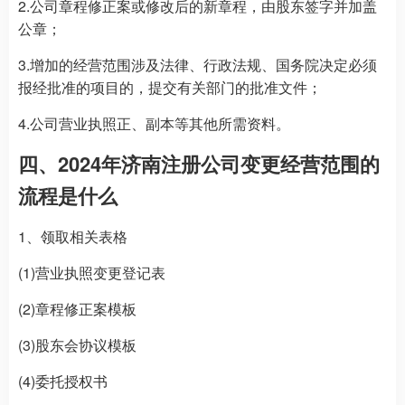
2.公司章程修正案或修改后的新章程，由股东签字并加盖
公章；
3.增加的经营范围涉及法律、行政法规、国务院决定必须
报经批准的项目的，提交有关部门的批准文件；
4.公司营业执照正、副本等其他所需资料。
四、2024年
济南注册公司
变更经营范围的
流程是什么
1、领取相关表格
(1)营业执照变更登记表
(2)章程修正案模板
(3)股东会协议模板
(4)委托授权书