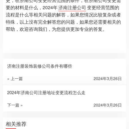
更，在济南公司变更经营范围的条件，在济南公司变更需
要的材料是什么，2024年
济南注册公司
变更经营范围的
流程是什么等相关问题的解答，如果您情况比较复杂或者
特殊，以上没有完全解答您的问题，如果您还需要相关的
帮助，欢迎咨询我们，为您提供更加专业的答复。
济南注册装饰装修公司条件有哪些
« 上一篇
2024年3月26日
2024年济南公司注册地址变更流程怎么走
下一篇 »
2024年3月26日
相关推荐