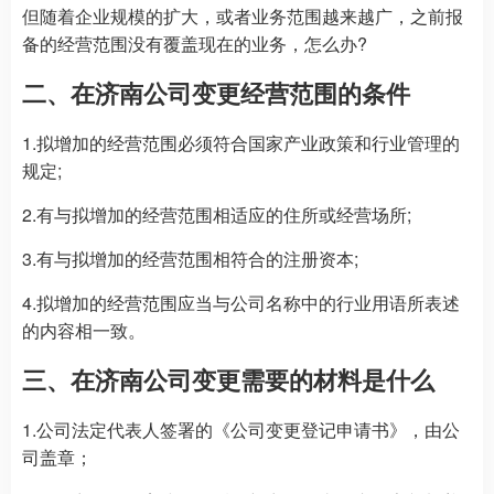
但随着企业规模的扩大，或者业务范围越来越广，之前报
备的经营范围没有覆盖现在的业务，怎么办?
二、在济南公司变更经营范围的条件
1.拟增加的经营范围必须符合国家产业政策和行业管理的
规定;
2.有与拟增加的经营范围相适应的住所或经营场所;
3.有与拟增加的经营范围相符合的注册资本;
4.拟增加的经营范围应当与公司名称中的行业用语所表述
的内容相一致。
三、在济南公司变更需要的材料是什么
1.公司法定代表人签署的《公司变更登记申请书》，由公
司盖章；