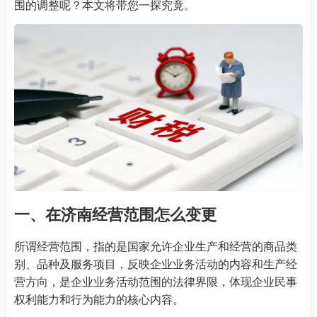
围的调整呢？本文将带您一探究竟。
一、在济南经营范围怎么变更
所谓经营范围，指的是国家允许企业生产和经营的商品类
别、品种及服务项目，反映企业业务活动的内容和生产经
营方向，是企业业务活动范围的法律界限，体现企业民事
权利能力和行为能力的核心内容。