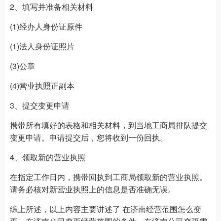
2、填写并准备相关材料
(1)经办人身份证原件
(1)法人身份证照片
(3)公章
(4)营业执照正副本
3、提交变更申请
携带所有填好的表格和相关材料，到当地工商局排队提交
变更申请。申请提交后，您将收到一份回执。
4、领取新的营业执照
在指定工作日内，携带回执到工商局领取新的营业执照。
请务必核对新营业执照上的信息是否准确无误。
综上所述，以上内容主要讲述了 在济南经营范围怎么变