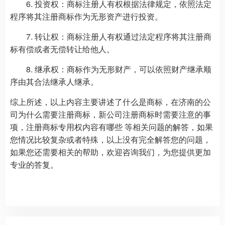
6. 投资权：商标注册人有权根据法律规定，依照法定
程序将其注册商标作为无形资产进行投资。
7. 转让权：商标注册人有权通过法定程序将其注册商
标有偿或者无偿转让给他人。
8. 继承权：商标作为无形财产，可以依照财产继承顺
序由其合法继承人继承。
综上所述，以上内容主要讲述了什么是商标，在济南的公
司为什么需要注册商标，新公司注册商标时需要注意的事
项，注册商标专用权内容有哪些 等相关问题的解答，如果
您情况比较复杂或者特殊，以上没有完全解答您的问题，
如果您还需要相关的帮助，欢迎咨询我们，为您提供更加
专业的答复。