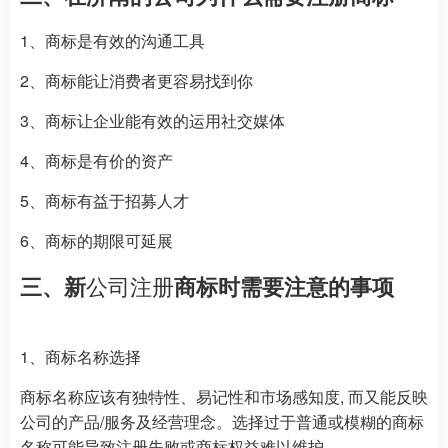
1、商标是有效的沟通工具
2、商标能让消费者更容易找到你
3、商标让企业能有效的运用社交媒体
4、商标是有价的资产
5、商标有益于招募人才
6、商标的期限可延展
三、新
公司注册
商标时需要注意的事项
1、商标名称选择
商标名称应该有独特性、易记性和市场感知度, 而又能反映
公司的产品/服务及经营理念。选择过于普通或模糊的商标
名称可能导致注册失败或商标权益难以维护。