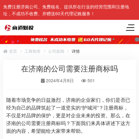
免费注册济南公司、免费核名、提供所在行业的经营范围和注册地
址，不成功不收费、并赠送60天代理记账服务！
首页
工商智库
公司新闻
详情
在济南的公司需要注册商标吗
2024年4月8日
501
随着市场竞争的日益激烈，济南的企业家们，你们是否已
经为自己的品牌筑起了一道坚实的“护城河”？注册商标，
不仅是对品牌的保护，更是对企业未来的投资。那么，在
济南的公司需要注册商标吗？下面我们来具体讲述下这方
面的内容，希望能给大家带来帮助。