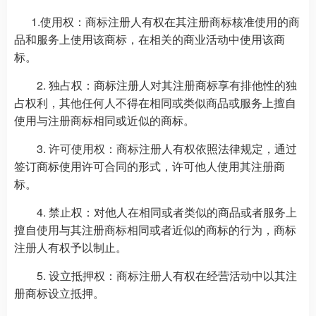
1.使用权：商标注册人有权在其注册商标核准使用的商
品和服务上使用该商标，在相关的商业活动中使用该商
标。
2. 独占权：商标注册人对其注册商标享有排他性的独
占权利，其他任何人不得在相同或类似商品或服务上擅自
使用与注册商标相同或近似的商标。
3. 许可使用权：商标注册人有权依照法律规定，通过
签订商标使用许可合同的形式，许可他人使用其注册商
标。
4. 禁止权：对他人在相同或者类似的商品或者服务上
擅自使用与其注册商标相同或者近似的商标的行为，商标
注册人有权予以制止。
5. 设立抵押权：商标注册人有权在经营活动中以其注
册商标设立抵押。