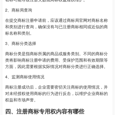
2、商标局查询
在提交商标注册申请前，应该通过商标局官网对商标名称
和类别进行查询，确保没有与已注册商标相同或近似的商
标名称和类别。
3、商标分类选择
商标分类是指商标所属的商品或服务类别。不同的商标分
类将影响商标注册申请的费用、受保护范围和有效期限等
方面，因此需要根据实际情况对商标分类进行正确选择。
4、监测商标使用情况
商标注册成功后，企业需要密切关注商标的使用情况，并
对未经授权使用商标的行为进行反击，以维护企业商标的
权益和市场声誉。
四、注册商标专用权内容有哪些