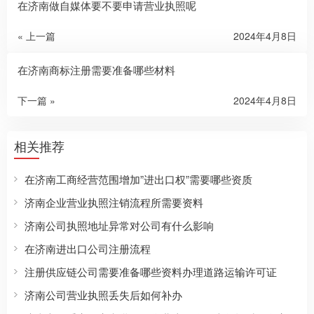
在济南做自媒体要不要申请营业执照呢
« 上一篇
2024年4月8日
在济南商标注册需要准备哪些材料
下一篇 »
2024年4月8日
相关推荐
在济南工商经营范围增加”进出口权”需要哪些资质
济南企业营业执照注销流程所需要资料
济南公司执照地址异常对公司有什么影响
在济南进出口公司注册流程
注册供应链公司需要准备哪些资料办理道路运输许可证
济南公司营业执照丢失后如何补办