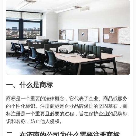
一、什么是商标
商标是一个重要的法律概念，它代表了企业、商品或服务
的个性化标识。注册商标是企业品牌保护的坚固基石，商
标注册是一个重要且必要的过程，旨在保护企业的品牌标
识和名称，防止他人侵权。
二、在济南的公司为什么需要注册商标