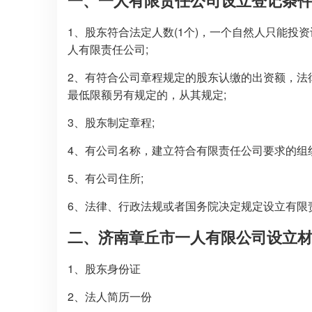
一、一人有限责任公司设立登记条
1、股东符合法定人数(1个)，一个自然人只能
人有限责任公司;
2、有符合公司章程规定的股东认缴的出资额，法
最低限额另有规定的，从其规定;
3、股东制定章程;
4、有公司名称，建立符合有限责任公司要求的组
5、有公司住所;
6、法律、行政法规或者国务院决定规定设立有限
二、济南章丘市一人有限公司设立
1、股东身份证
2、法人简历一份