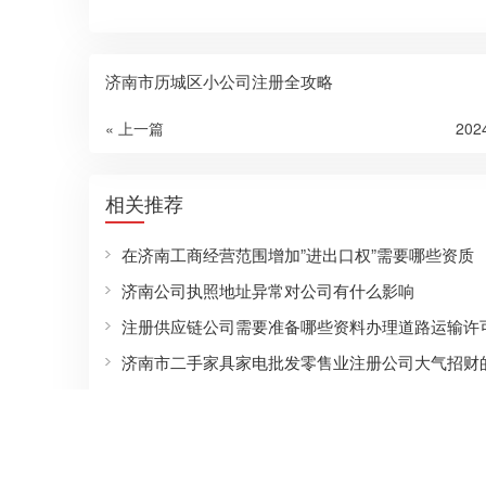
济南市历城区小公司注册全攻略
« 上一篇
20
相关推荐
在济南工商经营范围增加”进出口权”需要哪些资质
济南公司执照地址异常对公司有什么影响
注册供应链公司需要准备哪些资料办理道路运输许
济南市酒店服务行业注册公司需要哪些材料