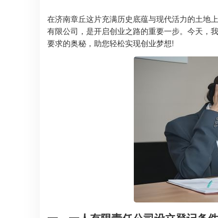
在济南章丘这片充满历史底蕴与现代活力的土地
有限公司，是开启创业之路的重要一步。今天，
要求的奥秘，助您轻松实现创业梦想!