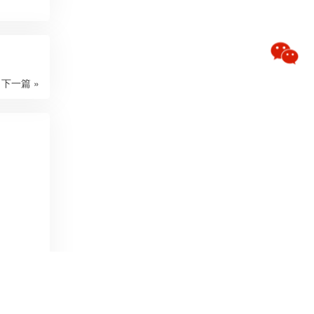
下一篇 »