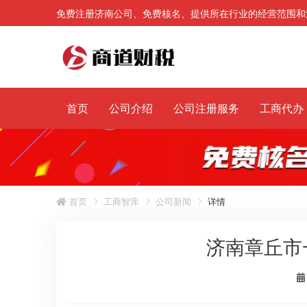
免费注册济南公司、免费核名、提供所在行业的经营范围和
首页
公司介绍
公司注册服务
工商代办
首页
工商智库
公司新闻
详情
济南章丘市