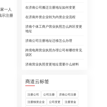
在济南公司搬迁注册地址如何变更
一家一人
揭示注册
在济南外资企业转为内资企业流程
济南个体工商户营业执照怎么跨区变更
地址
济南公司注册地址迁移怎么办理
跨境电商营业执照办理公司有哪些常见
误区
济南营业执照变更地址需要什么材料
商道云标签
注册公司
公司注册
济南公司注册
注册独资企业
公司变更
注册资金