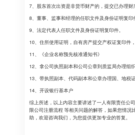
7、股东首次出资是非货币财产的，提交已办理财
8、董事、监事和经理的任职文件及身份证明复印
9、法定代表人任职文件及身份证明复印件。
10、住所使用证明，自有房产提交产权证复印件
11、《企业名称预先核准通知书》
12、拿公司执照副本和公司公章到质监局办理组
13、带执照副本、代码副本和公章办理国、地税
14、开设银行基本户
综上所述，以上内容主要讲述了一人有限责任公
限公司注册流程 等相关问题的解答，如果您情况
助，欢迎咨询我们，为您提供更加专业的答复。