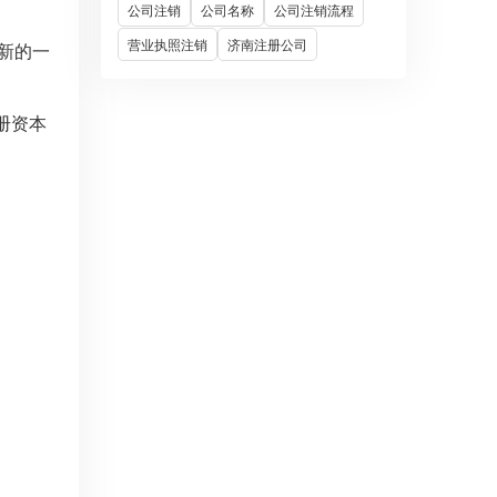
公司注销
公司名称
公司注销流程
营业执照注销
济南注册公司
新的一
册资本