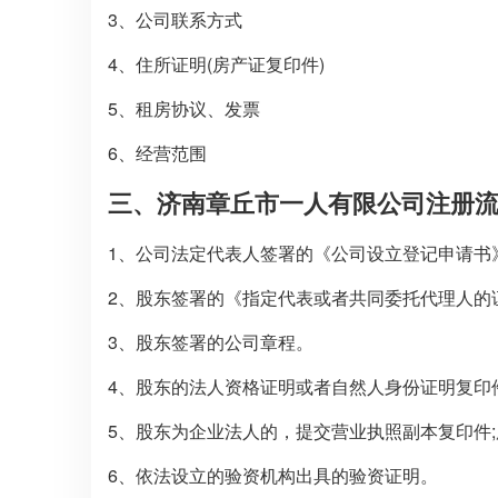
3、公司联系方式
4、住所证明(房产证复印件)
5、租房协议、发票
6、经营范围
三、济南章丘市一人有限公司注册
1、公司法定代表人签署的《公司设立登记申请书
2、股东签署的《指定代表或者共同委托代理人的
3、股东签署的公司章程。
4、股东的法人资格证明或者自然人身份证明复印
5、股东为企业法人的，提交营业执照副本复印件
6、依法设立的验资机构出具的验资证明。