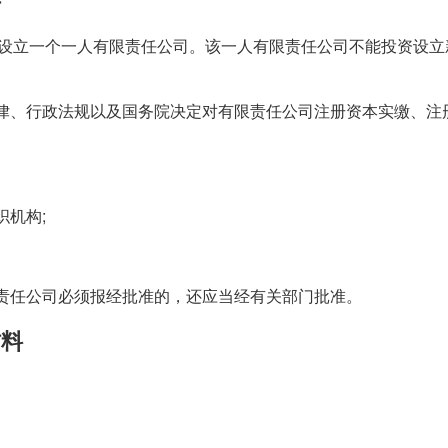
件
投资设立一个一人有限责任公司。该一人有限责任公司不能投资设立
律、行政法规以及国务院决定对有限责任公司注册资本实缴、注
织机构;
责任公司必须报经批准的，还应当经有关部门批准。
材料