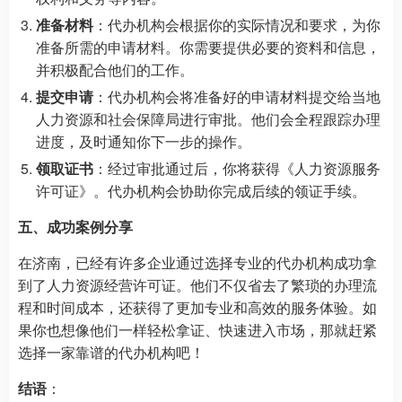
准备材料
：代办机构会根据你的实际情况和要求，为你
准备所需的申请材料。你需要提供必要的资料和信息，
并积极配合他们的工作。
提交申请
：代办机构会将准备好的申请材料提交给当地
人力资源和社会保障局进行审批。他们会全程跟踪办理
进度，及时通知你下一步的操作。
领取证书
：经过审批通过后，你将获得《人力资源服务
许可证》。代办机构会协助你完成后续的领证手续。
五、成功案例分享
在济南，已经有许多企业通过选择专业的代办机构成功拿
到了人力资源经营许可证。他们不仅省去了繁琐的办理流
程和时间成本，还获得了更加专业和高效的服务体验。如
果你也想像他们一样轻松拿证、快速进入市场，那就赶紧
选择一家靠谱的代办机构吧！
结语
：