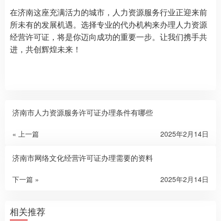
在济南这座充满活力的城市，人力资源服务行业正迎来前
所未有的发展机遇。选择专业的代办机构来办理人力资源
经营许可证，将是你迈向成功的重要一步。让我们携手共
进，共创辉煌未来！
济南市人力资源服务许可证办理条件有哪些
« 上一篇
2025年2月14日
济南市网络文化经营许可证办理需要的资料
下一篇 »
2025年2月14日
相关推荐