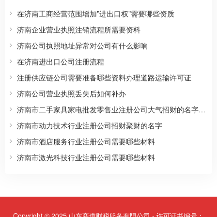
在济南工商经营范围增加”进出口权”需要哪些资质
济南企业营业执照注销流程所需要资料
济南公司执照地址异常对公司有什么影响
在济南进出口公司注册流程
注册供应链公司需要准备哪些资料办理道路运输许可证
济南公司营业执照丢失后如何补办
济南市二手家具家电批发零售业注册公司大气招财的名字有哪些
济南市动力技术行业注册公司招财聚财的名字
济南市酒店服务行业注册公司需要哪些材料
济南市激光科技行业注册公司需要哪些材料
Copyright © 2025 山东商道财税服务有限公司 - 许可证书编号：