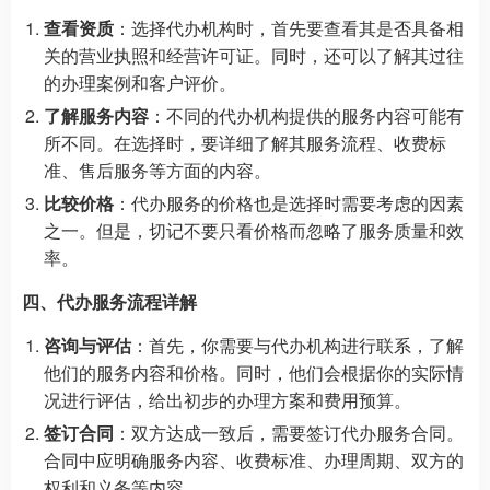
查看资质
：选择代办机构时，首先要查看其是否具备相
关的营业执照和经营许可证。同时，还可以了解其过往
的办理案例和客户评价。
了解服务内容
：不同的代办机构提供的服务内容可能有
所不同。在选择时，要详细了解其服务流程、收费标
准、售后服务等方面的内容。
比较价格
：代办服务的价格也是选择时需要考虑的因素
之一。但是，切记不要只看价格而忽略了服务质量和效
率。
四、代办服务流程详解
咨询与评估
：首先，你需要与代办机构进行联系，了解
他们的服务内容和价格。同时，他们会根据你的实际情
况进行评估，给出初步的办理方案和费用预算。
签订合同
：双方达成一致后，需要签订代办服务合同。
合同中应明确服务内容、收费标准、办理周期、双方的
权利和义务等内容。