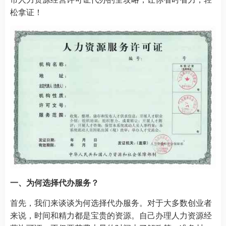
松拿证！
一、为何选择代办服务？
首先，我们来谈谈为何选择代办服务。对于大多数创业者
来说，时间和精力都是宝贵的资源。自己办理人力资源经