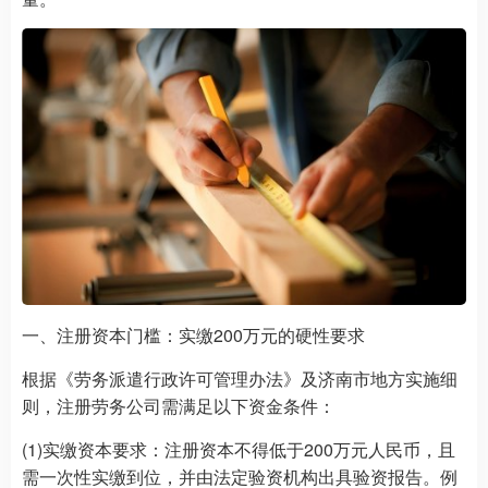
一、注册资本门槛：实缴200万元的硬性要求
根据《劳务派遣行政许可管理办法》及济南市地方实施细
则，注册劳务公司需满足以下资金条件：
(1)实缴资本要求：注册资本不得低于200万元人民币，且
需一次性实缴到位，并由法定验资机构出具验资报告。例