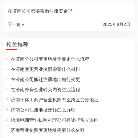
在济南公司都要实缴注册资金吗
下一篇 »
2025年8月2日
相关推荐
在济南分公司变更地址需要走什么流程
在济南变更营业执照需要什么材料
在济南公司搬迁注册地址如何变更
在济南外资企业转为内资企业流程
济南个体工商户营业执照怎么跨区变更地址
济南公司注册地址迁移怎么办理
跨境电商营业执照办理公司有哪些常见误区
济南营业执照变更地址需要什么材料