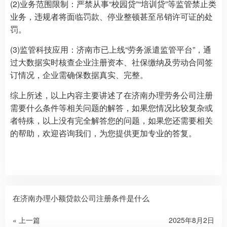
(2)业务范围限制：严禁从事“校园贷”“培训贷”等监管禁止类
业务，违规者将面临罚款、停业整顿甚至吊销许可证的处
罚。
(3)监管科技应用：济南市已上线“劳务派遣监管平台”，通
过大数据实时核查企业注册资本、社保缴纳及劳动合同签
订情况，企业需确保数据真实、完整。
综上所述，以上内容主要讲述了在济南办理劳务公司注册
需要什么条件等相关问题的解答，如果您情况比较复杂或
者特殊，以上没有完全解答您的问题，如果您还需要相关
的帮助，欢迎咨询我们，为您提供更加专业的答复。
在济南办理小额贷款公司注册条件是什么
« 上一篇
2025年8月2日