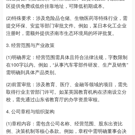
区提供免费或低价挂靠地址，可降低初期成本。
(2)特殊要求：涉及危险品仓储、生物医药等特殊行业，需
提交环保、安监等部门审批文件。例如，某日本化工企业
注册时，需额外提供济南市生态环境局的环评批复。
3. 经营范围与产业政策
(1)明确界定：经营范围需具体且符合法律法规，字数限制
在100字以内。例如，“从事汽车零部件研发、生产及销售”
需明确到具体产品类别。
(2)前置审批：涉及教育、医疗、金融等领域的项目，需先
取得行业主管部门许可。如某英国教育机构在济南设立分
校，需先通过山东省教育厅的办学资质审核。
4. 公司章程与组织架构
(1)章程内容：需包含公司名称、经营范围、股东出资比
例、决策机制等核心条款。例如，章程中需明确董事会决