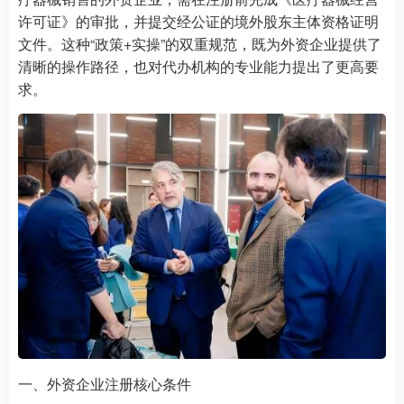
许可证》的审批，并提交经公证的境外股东主体资格证明
文件。这种“政策+实操”的双重规范，既为外资企业提供了
清晰的操作路径，也对代办机构的专业能力提出了更高要
求。
一、外资企业注册核心条件