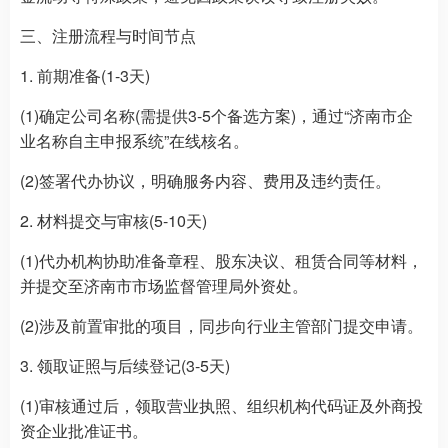
三、注册流程与时间节点
1. 前期准备(1-3天)
(1)确定公司名称(需提供3-5个备选方案)，通过“济南市企
业名称自主申报系统”在线核名。
(2)签署代办协议，明确服务内容、费用及违约责任。
2. 材料提交与审核(5-10天)
(1)代办机构协助准备章程、股东决议、租赁合同等材料，
并提交至济南市市场监督管理局外资处。
(2)涉及前置审批的项目，同步向行业主管部门提交申请。
3. 领取证照与后续登记(3-5天)
(1)审核通过后，领取营业执照、组织机构代码证及外商投
资企业批准证书。