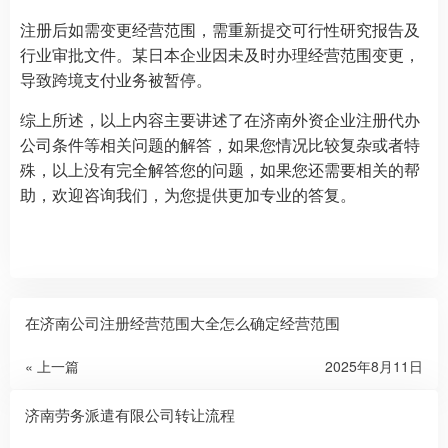
注册后如需变更经营范围，需重新提交可行性研究报告及
行业审批文件。某日本企业因未及时办理经营范围变更，
导致跨境支付业务被暂停。
综上所述，以上内容主要讲述了在济南外资企业注册代办
公司条件等相关问题的解答，如果您情况比较复杂或者特
殊，以上没有完全解答您的问题，如果您还需要相关的帮
助，欢迎咨询我们，为您提供更加专业的答复。
在济南公司注册经营范围大全怎么确定经营范围
« 上一篇
2025年8月11日
济南劳务派遣有限公司转让流程