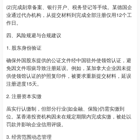
(2)完成刻章备案、银行开户、税务登记等手续。某德国企
业通过代办机构，从提交材料到完成全部注册仅用12个工
作日。
四、风险规避与合规建议
1. 股东身份验证
确保外国股东提供的公证文件经中国驻外使领馆认证，避
免因文件瑕疵导致注册延误。例如，某加拿大企业因未提
供使领馆认证的护照复印件，被要求重新提交材料，延误
注册进度15天。
2. 注册资本实缴
虽实行认缴制，但部分行业(如金融、保险)仍需实缴到
位。某香港投资机构因未在规定期限内完成实缴，被处以
罚款并影响企业信用评级。
3. 经营范围动态管理