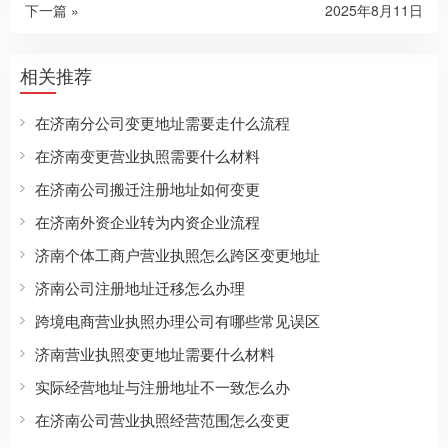
下一篇 »
2025年8月11日
相关推荐
在济南分公司变更地址需要走什么流程
在济南变更营业执照需要什么材料
在济南公司搬迁注册地址如何变更
在济南外资企业转为内资企业流程
济南个体工商户营业执照怎么跨区变更地址
济南公司注册地址迁移怎么办理
跨境电商营业执照办理公司有哪些常见误区
济南营业执照变更地址需要什么材料
实际经营地址与注册地址不一致怎么办
在济南公司营业执照经营范围怎么变更