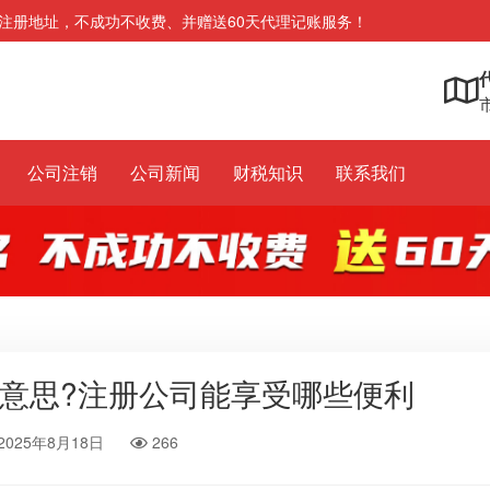
注册地址，不成功不收费、并赠送60天代理记账服务！
市
公司注销
公司新闻
财税知识
联系我们
意思?注册公司能享受哪些便利
2025年8月18日
266