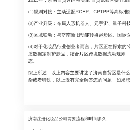
(1)规则对接：主动适配RCEP、CPTPP等
(2)产业升级：布局人形机器人、元宇宙、量子
(3)区域联动：与济南新旧动能转换起步区、国际
(4)对于化妆品行业创业者而言，片区正在探索的
质数据定制护肤品，结合片区跨境数据流动规则，可
态。
综上所述，以上内容主要讲述了济南自贸区是什么
杂或者特殊，以上没有完全解答您的问题，如果
济南注册化妆品公司需要流程和时间多久