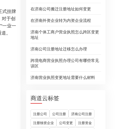
在济南公司搬迁注册地址如何变更
正式挂牌
。对于创
在济南外资企业转为内资企业流程
“一业一
济南个体工商户营业执照怎么跨区变更
通道。
地址
济南公司注册地址迁移怎么办理
跨境电商营业执照办理公司有哪些常见
误区
济南营业执照变更地址需要什么材料
商道云标签
注册公司
公司注册
济南公司注册
注册独资企业
公司变更
注册资金