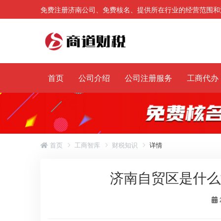
免费注册济南公司、免费核名、提供所在行业的经营范围和
首页
公司介绍
公司注册服务
工商代办
首页
工商智库
财税知识
详情
济南自贸区是什么