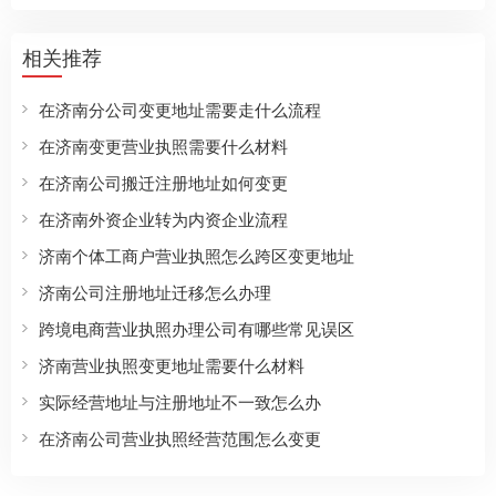
相关推荐
在济南分公司变更地址需要走什么流程
在济南变更营业执照需要什么材料
在济南公司搬迁注册地址如何变更
在济南外资企业转为内资企业流程
济南个体工商户营业执照怎么跨区变更地址
济南公司注册地址迁移怎么办理
跨境电商营业执照办理公司有哪些常见误区
济南营业执照变更地址需要什么材料
实际经营地址与注册地址不一致怎么办
在济南公司营业执照经营范围怎么变更