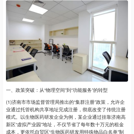
一、政策突破：从“物理空间”到“功能服务”的转型
(1)济南市市场监督管理局推出的“集群注册”政策，允许企
业通过托管机构共享地址完成注册，彻底改变了传统注册
模式。以生物医药研发企业为例，某企业通过挂靠济南高
新区“虚拟产业园”地址，不仅节省了每年数十万元的租金
成本，更依托自贸区“生物医药研发用特殊物品白名单”制