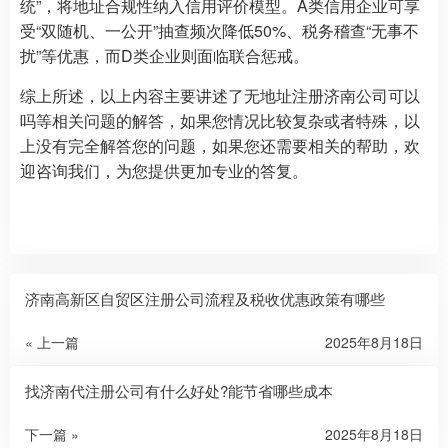
统”，将地址合规性纳入信用评价模型。A类信用企业可享
受“双随机、一公开”抽查频次降低50%、税务稽查“无事不
扰”等优惠，而D类企业则面临联合惩戒。
综上所述，以上内容主要讲述了无地址注册济南公司可以
吗等相关问题的解答，如果您情况比较复杂或者特殊，以
上没有完全解答您的问题，如果您还需要相关的帮助，欢
迎咨询我们，为您提供更加专业的答复。
济南高新区自贸区注册公司流程及税收优惠政策有哪些
« 上一篇
2025年8月18日
找济南代注册公司有什么好处?能节省哪些成本
下一篇 »
2025年8月18日