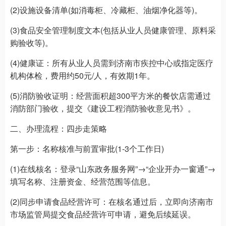
(2)设施设备清单(如消毒柜、冷藏柜、油烟净化器等)。
(3)食品安全管理制度文本(包括从业人员健康管理、原料采
购验收等)。
(4)健康证：所有从业人员需到济南市疾控中心或指定医疗
机构体检，费用约50元/人，有效期1年。
(5)消防验收证明：经营面积超300平方米的餐饮店需通过
消防部门验收，提交《建设工程消防验收意见书》。
二、办理流程：四步走策略
第一步：名称核准与前置审批(1-3个工作日)
(1)在线核名：登录“山东政务服务网”→“企业开办一窗通”→
填写名称、注册资金、经营范围等信息。
(2)同步申请食品经营许可：在核名通过后，立即向济南市
市场监管局提交食品经营许可申请，避免后续延误。