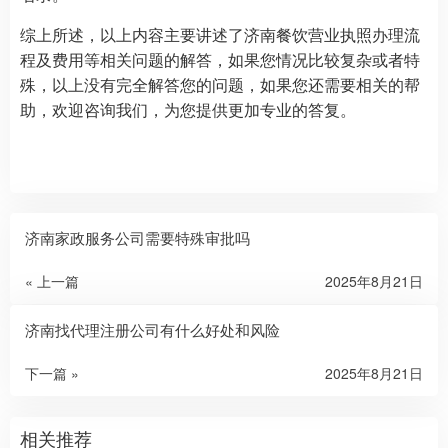
综上所述，以上内容主要讲述了济南餐饮营业执照办理流
程及费用等相关问题的解答，如果您情况比较复杂或者特
殊，以上没有完全解答您的问题，如果您还需要相关的帮
助，欢迎咨询我们，为您提供更加专业的答复。
济南家政服务公司需要特殊审批吗
« 上一篇
2025年8月21日
济南找代理注册公司有什么好处和风险
下一篇 »
2025年8月21日
相关推荐