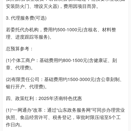
安装防火门、增设灭火器)，费用因项目而异。
3. 代理服务费(可选)
若委托代办机构，费用约500-1000元(含核名、材料整
理、进度跟踪等服务)。
总预算参考：
(1)个体工商户：基础费用约800-1500元(含健康证、刻
章、代理费)。
(2)有限责任公司：基础费用约1500-3000元(含公章刻制、
银行开户、代理费)。
四、政策红利：2025年济南特色优惠
(1)“一网通办”改革：通过“山东政务服务网”可同步办理营业
执照、食品经营许可、税务登记，审批时限压缩至5个工
作日内。