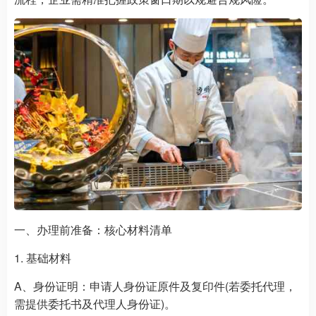
一、办理前准备：核心材料清单
1. 基础材料
A、身份证明：申请人身份证原件及复印件(若委托代理，
需提供委托书及代理人身份证)。