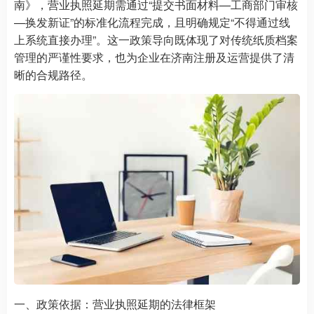
南》，营业执照延期需通过“提交书面材料—工商部门审核
—换发新证”的标准化流程完成，且明确规定“不得通过线
上系统直接办理”。这一政策导向既体现了对传统纸质档案
管理的严谨性要求，也为企业在济南注册及运营提供了清
晰的合规路径。
一、政策依据：营业执照延期的法律框架