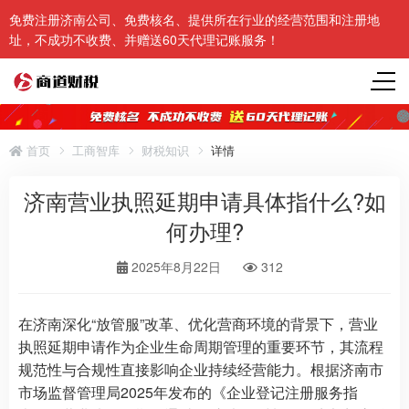
免费注册济南公司、免费核名、提供所在行业的经营范围和注册地
址，不成功不收费、并赠送60天代理记账服务！
首页
工商智库
财税知识
详情
济南营业执照延期申请具体指什么?如
何办理?
2025年8月22日
312
在济南深化“放管服”改革、优化营商环境的背景下，营业
执照延期申请作为企业生命周期管理的重要环节，其流程
规范性与合规性直接影响企业持续经营能力。根据济南市
市场监督管理局2025年发布的《企业登记注册服务指