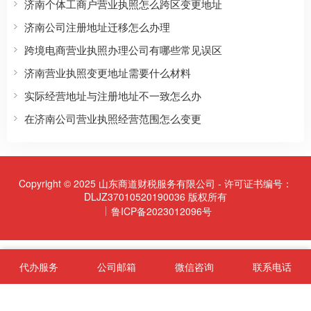
济南个体工商户营业执照怎么跨区变更地址
济南公司注册地址迁移怎么办理
跨境电商营业执照办理公司有哪些常见误区
济南营业执照变更地址需要什么材料
实际经营地址与注册地址不一致怎么办
在济南公司营业执照经营范围怎么变更
Copyright © 2025 山东商道财税服务有限公司 - 许可证书编号：
DLJZ37010520190036 版权所有
鲁ICP备2023012096号
代办服务
公司邮箱
微信咨询
联系电话