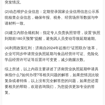
突发情况。
(2)动态维护企业信息：定期登录国家企业信用信息公示系
统核查企业信息，确保年报、税务、经营场所等数据与申
请材料一致。
(3)建立内部合规机制：指定专人负责执照管理，设置“执照
到期前180天预警”提醒，避免因人员变动导致延期逾期。
(4)利用政策红利：济南自2024年起推行“证照联办”改革，
企业可同步申请营业执照延期与食品经营许可证、危险化
学品经营许可证等后置许可变更，减少跑腿次数。
综上所述，以上内容主要讲述了济南营业执照延期申请具
体指什么?如何办理?等相关问题的解答，如果您情况比较
复杂或者特殊，以上没有完全解答您的问题，如果您还需
要相关的帮助，欢迎咨询我们，为您提供更加专业的答
复。