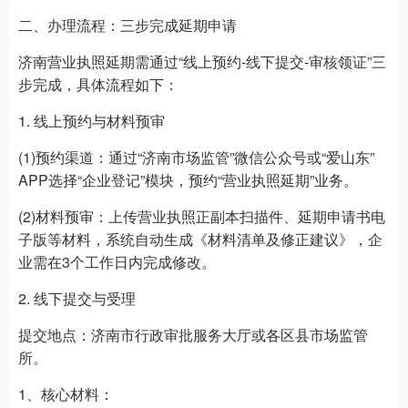
二、办理流程：三步完成延期申请
济南营业执照延期需通过“线上预约-线下提交-审核领证”三
步完成，具体流程如下：
1. 线上预约与材料预审
(1)预约渠道：通过“济南市场监管”微信公众号或“爱山东”
APP选择“企业登记”模块，预约“营业执照延期”业务。
(2)材料预审：上传营业执照正副本扫描件、延期申请书电
子版等材料，系统自动生成《材料清单及修正建议》，企
业需在3个工作日内完成修改。
2. 线下提交与受理
提交地点：济南市行政审批服务大厅或各区县市场监管
所。
1、核心材料：