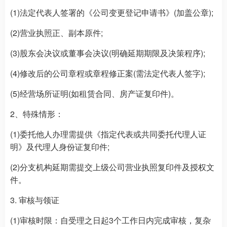
(1)法定代表人签署的《公司变更登记申请书》(加盖公章);
(2)营业执照正、副本原件;
(3)股东会决议或董事会决议(明确延期期限及决策程序);
(4)修改后的公司章程或章程修正案(需法定代表人签字);
(5)经营场所证明(如租赁合同、房产证复印件)。
2、特殊情形：
(1)委托他人办理需提供《指定代表或共同委托代理人证
明》及代理人身份证复印件;
(2)分支机构延期需提交上级公司营业执照复印件及授权文
件。
3. 审核与领证
(1)审核时限：自受理之日起3个工作日内完成审核，复杂