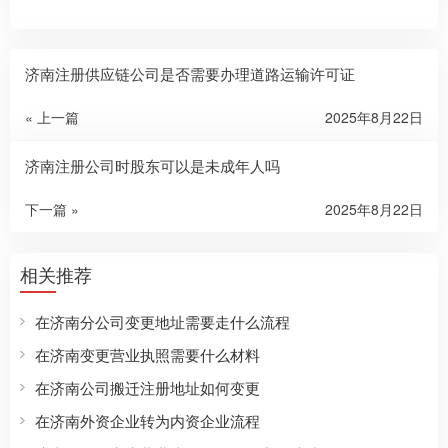
济南注册供应链公司是否需要办理道路运输许可证
« 上一篇
2025年8月22日
济南注册公司时股东可以是未成年人吗
下一篇 »
2025年8月22日
相关推荐
在济南分公司变更地址需要走什么流程
在济南变更营业执照需要什么材料
在济南公司搬迁注册地址如何变更
在济南外资企业转为内资企业流程