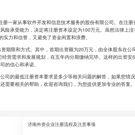
注册一家从事软件开发和信息技术服务的股份有限公司。在注册
风险承受能力，决定将注册资本设定为100万元。虽然法律上没
司的实力和信誉，又避免了资金闲置和浪费。
出资期限和方式。其中，首期出资额为20万元，由全体股东在公
公司经营需求和发展规划，在五年内分期缴纳完毕。这样的出资安
公司的信心和承诺。
限公司的最低注册资本要求是多少等相关问题的解答，如果您情
您还需要相关的帮助，欢迎咨询我们，为您提供更加专业的答复
济南外资企业注册流程及注意事项