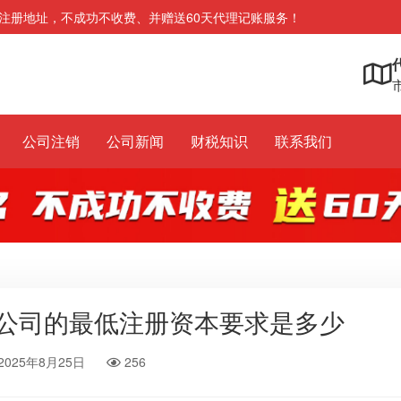
注册地址，不成功不收费、并赠送60天代理记账服务！
市
公司注销
公司新闻
财税知识
联系我们
公司的最低注册资本要求是多少
2025年8月25日
256