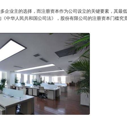
众多企业主的选择，而注册资本作为公司设立的关键要素，其最
订的《中华人民共和国公司法》，股份有限公司的注册资本门槛究
制