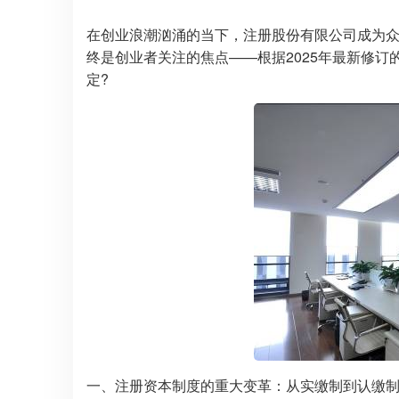
在创业浪潮汹涌的当下，注册股份有限公司成为
终是创业者关注的焦点——根据2025年最新修
定?
一、注册资本制度的重大变革：从实缴制到认缴