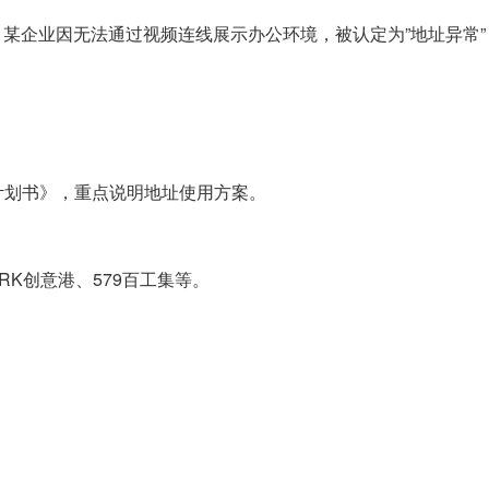
制。某企业因无法通过视频连线展示办公环境，被认定为”地址异常
计划书》，重点说明地址使用方案。
RK创意港、579百工集等。