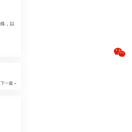
特殊，以
下一篇 »