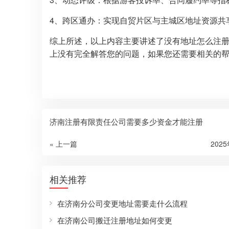
4、跨区通办：实现自贸片区与主城区地址资源共
综上所述，以上内容主要讲述了没有地址怎么注
上没有完全解答您的问题，如果您还需要相关的
济南注册有限责任公司需要多少资金才能注册
« 上一篇
202
相关推荐
在济南分公司变更地址需要走什么流程
在济南公司搬迁注册地址如何变更