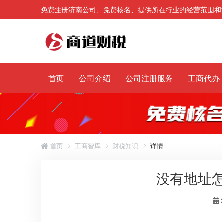
免费注册济南公司、免费核名、提供所在行业的经营范围和
首页
公司介绍
公司注册服务
工商代办
首页
工商智库
财税知识
详情
没有地址