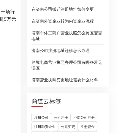
在济南公司搬迁注册地址如何变更
起一场行
超5万元
在济南外资企业转为内资企业流程
济南个体工商户营业执照怎么跨区变更
地址
济南公司注册地址迁移怎么办理
跨境电商营业执照办理公司有哪些常见
误区
济南营业执照变更地址需要什么材料
商道云标签
注册公司
公司注册
济南公司注册
注册独资企业
公司变更
注册资金