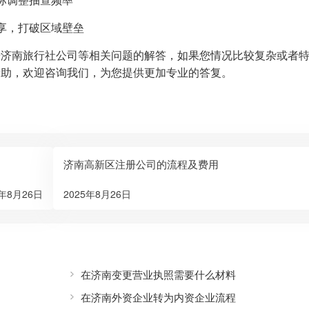
享，打破区域壁垒
册济南旅行社公司等相关问题的解答，如果您情况比较复杂或者
帮助，欢迎咨询我们，为您提供更加专业的答复。
济南高新区注册公司的流程及费用
5年8月26日
2025年8月26日
在济南变更营业执照需要什么材料
在济南外资企业转为内资企业流程