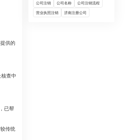
公司注销
公司名称
公司注销流程
营业执照注销
济南注册公司
其提供的
址核查中
，已帮
，较传统