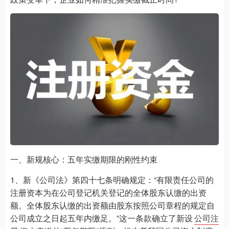
一、新规核心：五年实缴期限的刚性约束
1、新《公司法》第四十七条明确规定：“有限责任公司的
注册资本为在公司登记机关登记的全体股东认缴的出资
额。全体股东认缴的出资额由股东按照公司章程的规定自
公司成立之日起五年内缴足。”这一条款确立了新设
公司注