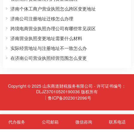
济南个体工商户营业执照怎么跨区变更地址
济南公司注册地址迁移怎么办理
跨境电商营业执照办理公司有哪些常见误区
济南营业执照变更地址需要什么材料
实际经营地址与注册地址不一致怎么办
在济南公司营业执照经营范围怎么变更
Copyright © 2025 山东商道财税服务有限公司 - 许可证书编号：
DLJZ37010520190036 版权所有
鲁ICP备2023012096号
代办服务
公司邮箱
微信咨询
联系电话