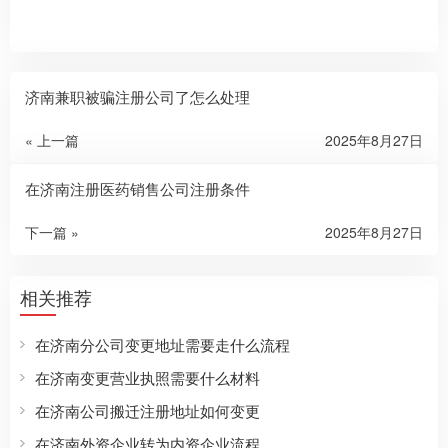
济南兼职被骗注册公司了怎么处理
« 上一篇
2025年8月27日
在济南注册医药销售公司注册条件
下一篇 »
2025年8月27日
相关推荐
在济南分公司变更地址需要走什么流程
在济南变更营业执照需要什么材料
在济南公司搬迁注册地址如何变更
在济南外资企业转为内资企业流程