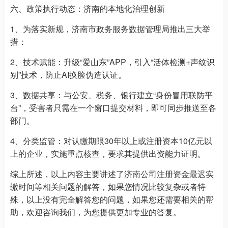
六、政策执行动态：济南的本地化治理创新
1、为落实新规，济南市政务服务数据管理局推出三大举
措：
2、技术赋能：升级“爱山东”APP，引入“活体检测+声纹识
别”技术，防止AI换脸伪造认证。
3、数据共享：与公安、税务、银行建立“身份冒用联防平
台”，受害者只需在一个窗口提交材料，即可同步推送至各
部门。
4、分类监管：对认缴期限30年以上或注册资本10亿元以
上的企业，实施重点核查，要求其提供出资能力证明。
综上所述，以上内容主要讲述了济南公司注册资金最迟实
缴时间等相关问题的解答，如果您情况比较复杂或者特
殊，以上没有完全解答您的问题，如果您还需要相关的帮
助，欢迎咨询我们，为您提供更加专业的答复。