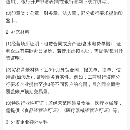
适用)、银行开户申请表(需在银行官网下载并填写)。
(3)印章类：公章、财务章、法人章，部分银行要求提供印
鉴卡。
2. 补充材料
(1)经营场所证明：租赁合同或房产证(含水电费单据)，证
明企业有实际办公场所。若使用虚拟地址，需提供“集群托
管证明”。
(2)贸易背景材料：近3个月外贸合同、报关单、提单、信
用证(如涉及)，证明业务真实性。例如，工商银行济南分
行要求企业提供至少3份不同客户的合同，且合同金额需
覆盖账户预期交易量。
(3)特殊行业许可证：若经营范围涉及食品、医疗器械等，
需提供《食品经营许可证》《医疗器械经营许可证》等。
3. 外资企业额外材料