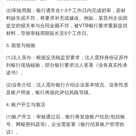
(2)审核周期：银行通常在1-3个工作日内完成初审，若材
料缺失或不符，将要求补充或修改。例如，某苏州企业因
提交的报关单与合同金额不符，被VTB银行要求重新提供
材料，导致审核周期延长至5个工作日。
3. 面签与核验
(1)法人亲办：根据反洗钱监管要求，法人需持身份证原件
到银行现场核验，部分银行要求法人签署《业务真实性承
诺书》。
(2)业务介绍：法人需向银行介绍企业基本情况、业务性质
及账户用途，银行将据此评估风险等级。
4. 账户开立与激活
(1)账户开立：审核通过后，银行将发放账户信息(包括账
号、网银密码器等)，企业需签署《银行结算账户管理协
议》。