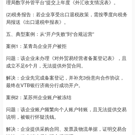
理局数字外管平台”提交上年度《外汇收支情况表》。
(2)税务报告：若企业享受出口退税政策，需按季度向税务
局报送《出口退税申报表》。
五、典型案例：从“开户失败”到“合规运营”
案例1：某青岛企业开户被拒
问题：该企业未办理《对外贸易经营者备案登记表》，且
成立不足6个月，无法提供外贸合同。
解决：企业先完成备案登记，并补充3份意向合作协议，
最终在VTB银行济南分行成功开户。
案例2：某苏州企业账户被冻结
问题：该企业账户频繁向个人账户转账，且无法提供交易
说明，被银行怀疑洗钱。
解决：企业提供采购合同、发票及物流单据，证明交易合