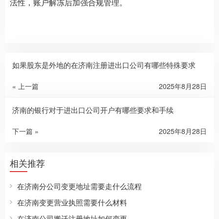
法性，账户解冻后加强合规管理。
如果股东是外地的在济南注册进出口公司有哪些特殊要求
« 上一篇
2025年8月28日
济南的银行对于进出口公司开户有哪些要求和手续
下一篇 »
2025年8月28日
相关推荐
在济南分公司变更地址需要走什么流程
在济南变更营业执照需要什么材料
在济南公司搬迁注册地址如何变更