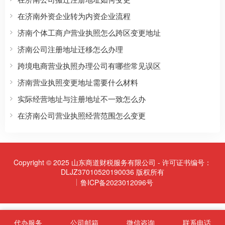
在济南外资企业转为内资企业流程
济南个体工商户营业执照怎么跨区变更地址
济南公司注册地址迁移怎么办理
跨境电商营业执照办理公司有哪些常见误区
济南营业执照变更地址需要什么材料
实际经营地址与注册地址不一致怎么办
在济南公司营业执照经营范围怎么变更
Copyright © 2025 山东商道财税服务有限公司 - 许可证书编号：
DLJZ37010520190036 版权所有
鲁ICP备2023012096号
代办服务
公司邮箱
微信咨询
联系电话