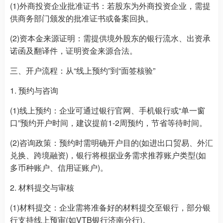
(1)外商投资企业批准证书：若股东为外商投资企业，需提
供商务部门颁发的批准证书或备案回执。
(2)资本金来源证明：需提供境外股东的银行流水、出资承
诺函及翻译件，证明资金来源合法。
三、开户流程：从“线上预约”到“面签核验”
1. 预约与咨询
(1)线上预约：企业可通过银行官网、手机银行或“单一窗
口”预约开户时间，建议提前1-2周预约，节省等待时间。
(2)咨询政策：预约时需明确开户目的(如进出口贸易、外汇
兑换、跨境融资)，银行将根据业务需求推荐账户类型(如
多币种账户、信用证账户)。
2. 材料提交与审核
(1)材料提交：企业需将准备好的材料提交至银行，部分银
行支持线上预审(如VTB银行济南分行)。