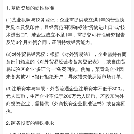
1. 基础资质的硬性标准
(1)营业执照与税务登记：企业需提供成立满1年的营业执
照副本及复印件，且经营范围明确标注“货物进出口”或“技
术进出口”。若企业成立不足1年，需提交可行性研究报告
及近3个月外贸合同，证明持续经营能力。
(2)对外贸易经营权：根据《对外贸易法》，企业需持有商
务部门颁发的《对外贸易经营者备案登记表》，或自由贸
易试验区企业“多证合一”备案回执。例如，某青岛企业因
未备案被VTB银行拒绝开户，导致错失俄罗斯市场订单。
(3)注册资本与年限：外贸流通企业注册资本不低于300万
元人民币，生产企业不低于200万元人民币。若股东为外
商投资企业，需提供《外商投资企业批准证书》或备案回
执。
2. 跨省投资的特殊要求