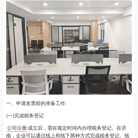
一、申请发票前的准备工作
(一)完成税务登记
公司注册
成立后，需在规定时间内办理税务登记。在济
南，企业可以通过线上和线下两种方式完成税务登记。线