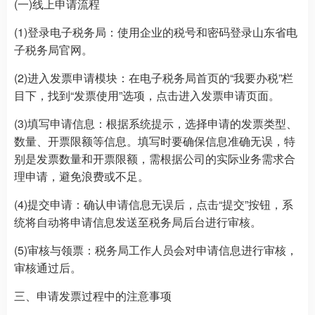
(一)线上申请流程
(1)登录电子税务局：使用企业的税号和密码登录山东省电
子税务局官网。
(2)进入发票申请模块：在电子税务局首页的“我要办税”栏
目下，找到“发票使用”选项，点击进入发票申请页面。
(3)填写申请信息：根据系统提示，选择申请的发票类型、
数量、开票限额等信息。填写时要确保信息准确无误，特
别是发票数量和开票限额，需根据公司的实际业务需求合
理申请，避免浪费或不足。
(4)提交申请：确认申请信息无误后，点击“提交”按钮，系
统将自动将申请信息发送至税务局后台进行审核。
(5)审核与领票：税务局工作人员会对申请信息进行审核，
审核通过后。
三、申请发票过程中的注意事项