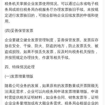
税务机关掌握企业发票使用情况。可以通过山东省电子税
务局或前往税务局办税服务厅办理发票验旧手续。未按规
定进行发票验旧的，可能会影响企业后续发票的申领和使
用。
(四)妥善保管发票
企业要建立健全发票管理制度，妥善保管发票。发票应存
放在安全、干燥、防火、防盗的地方，防止发票丢失、被
盗或损毁。如果不慎丢失发票，应及时向税务机关报告，
并按照规定办理挂失、作废等相关手续。
四、特殊情况处理
(一)发票增量增版
随着公司业务的发展，如果原有的发票数量或开票限额无
法满足需求，企业可以向税务局申请发票增量增版。申请
时需提供相关证明材料，如业务合同、销售发票等，证明
企业业务量增加或有大额业务需求。税务局会根据企业的