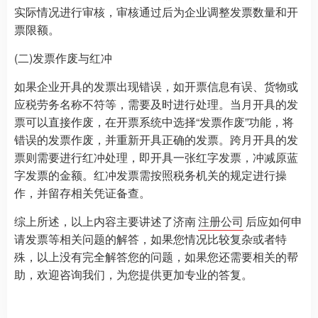
实际情况进行审核，审核通过后为企业调整发票数量和开
票限额。
(二)发票作废与红冲
如果企业开具的发票出现错误，如开票信息有误、货物或
应税劳务名称不符等，需要及时进行处理。当月开具的发
票可以直接作废，在开票系统中选择“发票作废”功能，将
错误的发票作废，并重新开具正确的发票。跨月开具的发
票则需要进行红冲处理，即开具一张红字发票，冲减原蓝
字发票的金额。红冲发票需按照税务机关的规定进行操
作，并留存相关凭证备查。
综上所述，以上内容主要讲述了济南
注册公司
后应如何申
请发票等相关问题的解答，如果您情况比较复杂或者特
殊，以上没有完全解答您的问题，如果您还需要相关的帮
助，欢迎咨询我们，为您提供更加专业的答复。