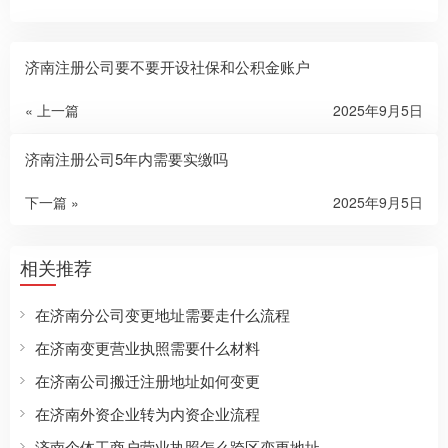
济南注册公司要不要开设社保和公积金账户
« 上一篇
2025年9月5日
济南注册公司5年内需要实缴吗
下一篇 »
2025年9月5日
相关推荐
在济南分公司变更地址需要走什么流程
在济南变更营业执照需要什么材料
在济南公司搬迁注册地址如何变更
在济南外资企业转为内资企业流程
济南个体工商户营业执照怎么跨区变更地址