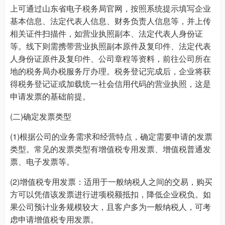
上可通过山东省电子税务局官网，按照系统提示填写企业
基本信息、法定代表人信息、财务负责人信息等，并上传
相关证件扫描件，如营业执照副本、法定代表人身份证
等。线下则需携带营业执照副本原件及复印件、法定代表
人身份证原件及复印件、公司章程等资料，前往公司所在
地的税务局办税服务厅办理。税务登记完成后，企业将获
得税务登记证或加载统一社会信用代码的营业执照，这是
申请发票的基础前提。
(二)确定发票类型
(1)根据公司的业务需求和经营特点，确定需要申请的发票
类型。常见的发票类型有增值税专用发票、增值税普通发
票、电子发票等。
(2)增值税专用发票：适用于一般纳税人之间的交易，购买
方可以凭借该发票进行进项税额抵扣，降低企业税负。如
果公司预计业务规模较大，且客户多为一般纳税人，可考
虑申请增值税专用发票。