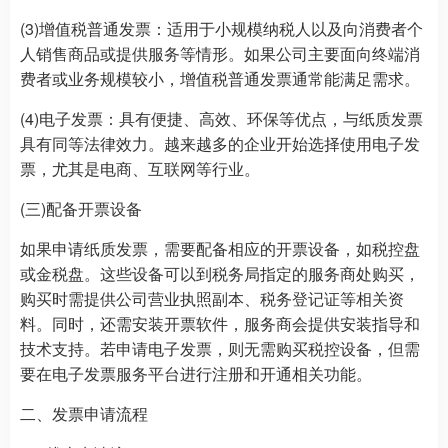
(3)增值税普通发票：适用于小规模纳税人以及向消费者个
人销售商品或提供服务等情形。如果公司主要面向终端消
费者或业务规模较小，增值税普通发票通常能满足需求。
(4)电子发票：具有便捷、高效、环保等优点，与纸质发票
具有同等法律效力。越来越多的企业开始选择使用电子发
票，尤其是电商、互联网等行业。
(三)配备开票设备
如果申请纸质发票，需要配备相应的开票设备，如税控盘
或金税盘。这些设备可以到税务局指定的服务商处购买，
购买时需提供公司营业执照副本、税务登记证等相关资
料。同时，还需安装开票软件，服务商会提供安装指导和
技术支持。若申请电子发票，则无需购买税控设备，但需
要在电子发票服务平台进行注册和开通相关功能。
二、发票申请流程