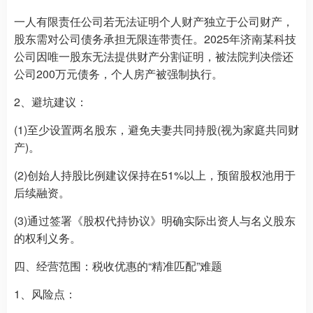
一人有限责任公司若无法证明个人财产独立于公司财产，
股东需对公司债务承担无限连带责任。2025年济南某科技
公司因唯一股东无法提供财产分割证明，被法院判决偿还
公司200万元债务，个人房产被强制执行。
2、避坑建议：
(1)至少设置两名股东，避免夫妻共同持股(视为家庭共同财
产)。
(2)创始人持股比例建议保持在51%以上，预留股权池用于
后续融资。
(3)通过签署《股权代持协议》明确实际出资人与名义股东
的权利义务。
四、经营范围：税收优惠的“精准匹配”难题
1、风险点：