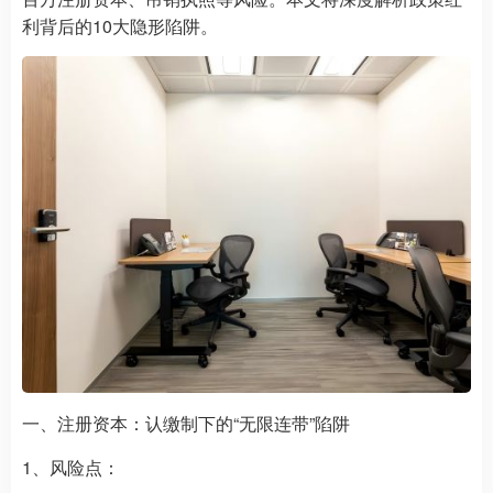
利背后的10大隐形陷阱。
一、注册资本：认缴制下的“无限连带”陷阱
1、风险点：