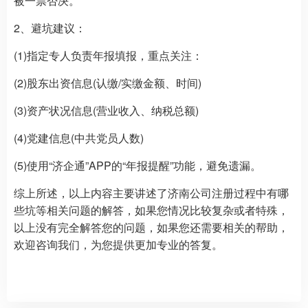
被一票否决。
2、避坑建议：
(1)指定专人负责年报填报，重点关注：
(2)股东出资信息(认缴/实缴金额、时间)
(3)资产状况信息(营业收入、纳税总额)
(4)党建信息(中共党员人数)
(5)使用“济企通”APP的“年报提醒”功能，避免遗漏。
综上所述，以上内容主要讲述了济南公司注册过程中有哪
些坑等相关问题的解答，如果您情况比较复杂或者特殊，
以上没有完全解答您的问题，如果您还需要相关的帮助，
欢迎咨询我们，为您提供更加专业的答复。