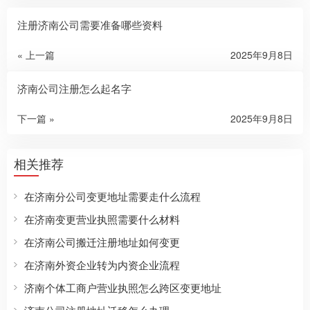
注册济南公司需要准备哪些资料
« 上一篇
2025年9月8日
济南公司注册怎么起名字
下一篇 »
2025年9月8日
相关推荐
在济南分公司变更地址需要走什么流程
在济南变更营业执照需要什么材料
在济南公司搬迁注册地址如何变更
在济南外资企业转为内资企业流程
济南个体工商户营业执照怎么跨区变更地址