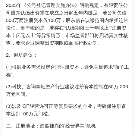
2025年《公司登记管理实施办法》明确规定，有限责任公
司股东认缴出资需在成立之日起五年内缴足。若公司欠债
500万而注册资本仅100万，股东需在认缴范围内承担连带
责任。更严峻的是，若存在“认缴期限三十年以上”“注册资
本十亿元以上”等异常情形，市场监管部门将启动真实性核
查，要求企业调整出资期限或面临行政处罚。
2、避坑建议：
(1)根据业务需求设定合理注册资本，避免盲目追求“面子工
程”。
(2)科技、咨询等轻资产行业建议注册资本控制在50万-200
万元区间。
(3)涉及ICP经营许可证等资质要求的企业，需确保注册资
本达到100万元门槛。
二、注册地址：虚假挂靠的“经营异常”危机