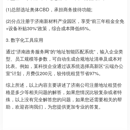
(1)总部选址奥体CBD，承担商务接待功能;
(2)分点注册于济南新材料产业园区，享受“前三年租金全免
+设备补贴30%”政策，综合成本降低65%。
3. 数字化工具应用
通过“济南政务服务网”的“地址智能匹配系统”，输入企业类
型、员工规模等参数，可自动生成合规地址清单及成本对
比表。例如，某科技企业通过该系统选择高新区“云端办公
室”计划，月费仅200元，较传统租赁节省97%。
综上所述，以上内容主要讲述了济南公司注册地址租赁价
格是多少等相关问题的解答，如果您情况比较复杂或者特
殊，以上没有完全解答您的问题，如果您还需要相关的帮
助，欢迎咨询我们，为您提供更加专业的答复。