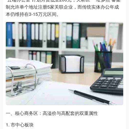
制允许单个地址注册5家关联企业，而传统实体办公年成
本仍维持在3-15万元区间。
一、核心商务区：高溢价与高配套的双重属性
1. 市中心板块