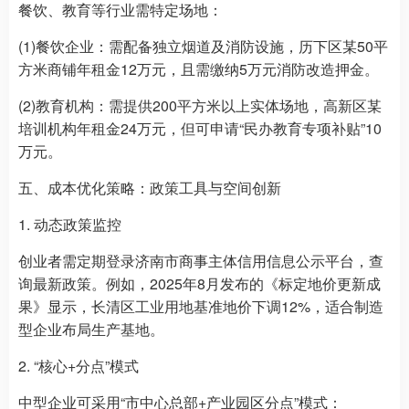
餐饮、教育等行业需特定场地：
(1)餐饮企业：需配备独立烟道及消防设施，历下区某50平
方米商铺年租金12万元，且需缴纳5万元消防改造押金。
(2)教育机构：需提供200平方米以上实体场地，高新区某
培训机构年租金24万元，但可申请“民办教育专项补贴”10
万元。
五、成本优化策略：政策工具与空间创新
1. 动态政策监控
创业者需定期登录济南市商事主体信用信息公示平台，查
询最新政策。例如，2025年8月发布的《标定地价更新成
果》显示，长清区工业用地基准地价下调12%，适合制造
型企业布局生产基地。
2. “核心+分点”模式
中型企业可采用“市中心总部+产业园区分点”模式：