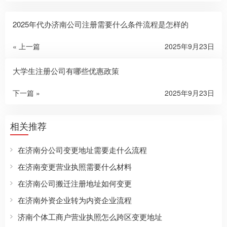
2025年代办济南公司注册需要什么条件流程是怎样的
« 上一篇
2025年9月23日
大学生注册公司有哪些优惠政策
下一篇 »
2025年9月23日
相关推荐
在济南分公司变更地址需要走什么流程
在济南变更营业执照需要什么材料
在济南公司搬迁注册地址如何变更
在济南外资企业转为内资企业流程
济南个体工商户营业执照怎么跨区变更地址