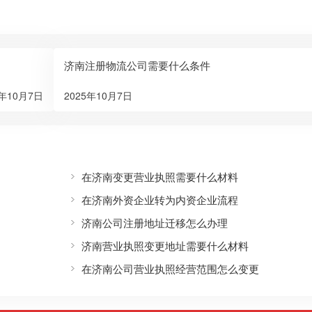
济南注册物流公司需要什么条件
5年10月7日
2025年10月7日
在济南变更营业执照需要什么材料
在济南外资企业转为内资企业流程
济南公司注册地址迁移怎么办理
济南营业执照变更地址需要什么材料
在济南公司营业执照经营范围怎么变更