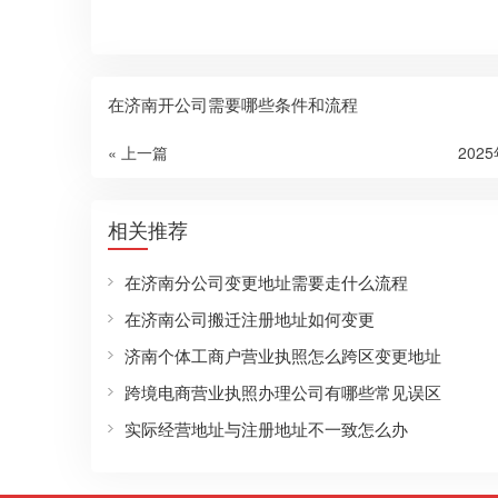
在济南开公司需要哪些条件和流程
« 上一篇
202
相关推荐
在济南分公司变更地址需要走什么流程
在济南公司搬迁注册地址如何变更
济南个体工商户营业执照怎么跨区变更地址
跨境电商营业执照办理公司有哪些常见误区
实际经营地址与注册地址不一致怎么办