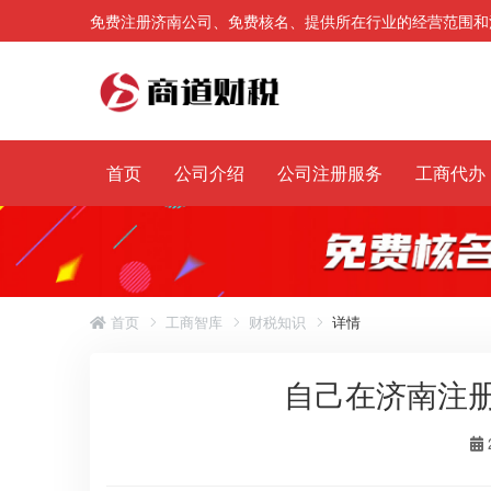
免费注册济南公司、免费核名、提供所在行业的经营范围和
首页
公司介绍
公司注册服务
工商代办
首页
工商智库
财税知识
详情
自己在济南注