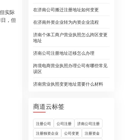
在济南公司搬迁注册地址如何变更
但实际
作日，但
在济南外资企业转为内资企业流程
济南个体工商户营业执照怎么跨区变更
地址
济南公司注册地址迁移怎么办理
跨境电商营业执照办理公司有哪些常见
误区
济南营业执照变更地址需要什么材料
商道云标签
注册公司
公司注册
济南公司注册
注册独资企业
公司变更
注册资金