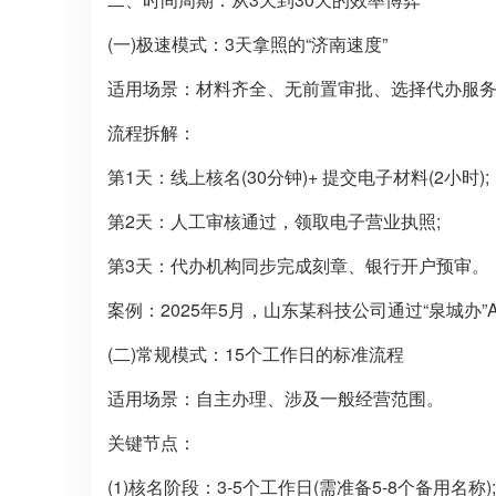
(一)极速模式：3天拿照的“济南速度”
适用场景：材料齐全、无前置审批、选择代办服
流程拆解：
第1天：线上核名(30分钟)+ 提交电子材料(2小时);
第2天：人工审核通过，领取电子营业执照;
第3天：代办机构同步完成刻章、银行开户预审。
案例：2025年5月，山东某科技公司通过“泉城办
(二)常规模式：15个工作日的标准流程
适用场景：自主办理、涉及一般经营范围。
关键节点：
(1)核名阶段：3-5个工作日(需准备5-8个备用名称);