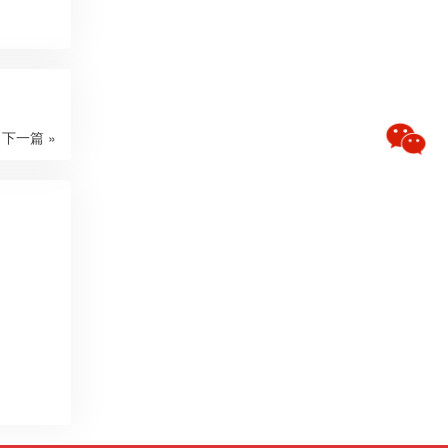
下一篇 »