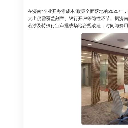
在济南“企业开办零成本”政策全面落地的2025年
支出仍需覆盖刻章、银行开户等隐性环节。据济南
若涉及特殊行业审批或场地合规改造，时间与费