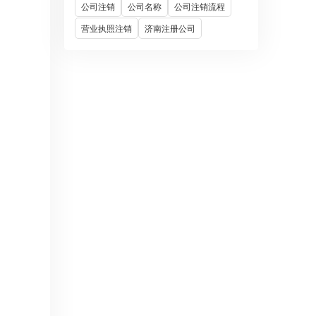
公司注销
公司名称
公司注销流程
营业执照注销
济南注册公司