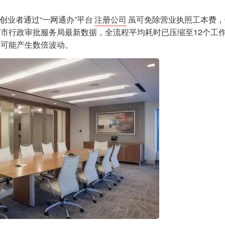
，创业者通过“一网通办”平台
注册公司
虽可免除营业执照工本费，
市行政审批服务局最新数据，全流程平均耗时已压缩至12个工
用可能产生数倍波动。