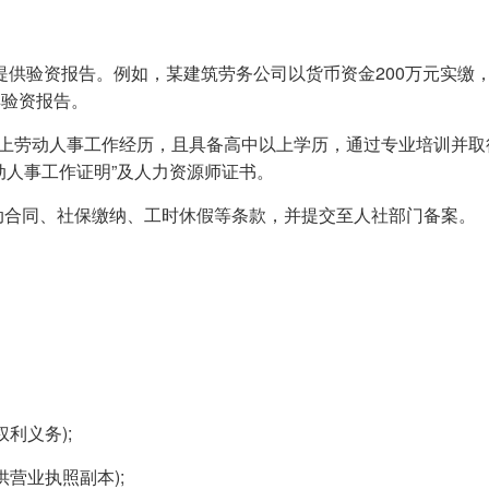
，并提供验资报告。例如，某建筑劳务公司以货币资金200万元实缴
具验资报告。
年以上劳动人事工作经历，且具备高中以上学历，通过专业培训并取
动人事工作证明”及人力资源师证书。
劳动合同、社保缴纳、工时休假等条款，并提交至人社部门备案。
利义务);
供营业执照副本);