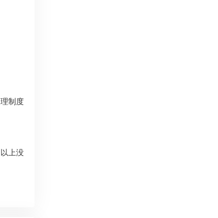
管理制度
，以上没