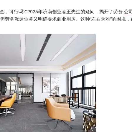
金，可行吗?”2025年济南创业者王先生的疑问，揭开了劳务
公
但劳务派遣业务又明确要求商业用房。这种“左右为难”的困境，