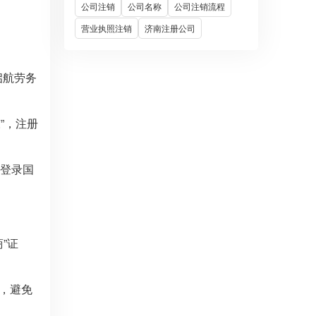
公司注销
公司名称
公司注销流程
营业执照注销
济南注册公司
启航劳务
”，注册
前登录国
”证
效，避免