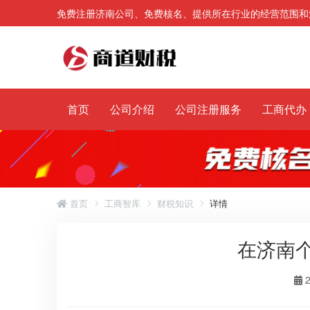
免费注册济南公司、免费核名、提供所在行业的经营范围和
首页
公司介绍
公司注册服务
工商代办
首页
工商智库
财税知识
详情
在济南