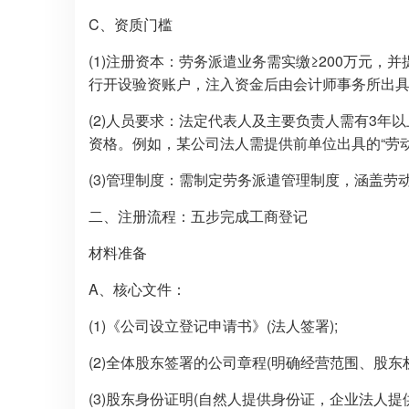
C、资质门槛
(1)注册资本：劳务派遣业务需实缴≥200万元
行开设验资账户，注入资金后由会计师事务所出
(2)人员要求：法定代表人及主要负责人需有3
资格。例如，某公司法人需提供前单位出具的“劳
(3)管理制度：需制定劳务派遣管理制度，涵盖
二、注册流程：五步完成工商登记
材料准备
A、核心文件：
(1)《公司设立登记申请书》(法人签署);
(2)全体股东签署的公司章程(明确经营范围、股东权
(3)股东身份证明(自然人提供身份证，企业法人提