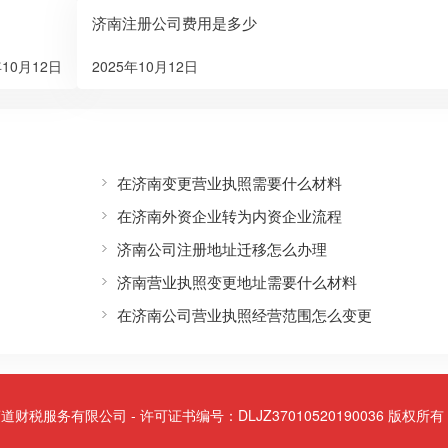
济南注册公司费用是多少
年10月12日
2025年10月12日
在济南变更营业执照需要什么材料
在济南外资企业转为内资企业流程
济南公司注册地址迁移怎么办理
济南营业执照变更地址需要什么材料
在济南公司营业执照经营范围怎么变更
 山东商道财税服务有限公司 - 许可证书编号：DLJZ37010520190036 版权所有