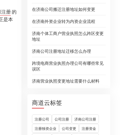
在济南公司搬迁注册地址如何变更
司注册
的
正是本
在济南外资企业转为内资企业流程
济南个体工商户营业执照怎么跨区变更
地址
济南公司注册地址迁移怎么办理
跨境电商营业执照办理公司有哪些常见
误区
济南营业执照变更地址需要什么材料
商道云标签
注册公司
公司注册
济南公司注册
注册独资企业
公司变更
注册资金