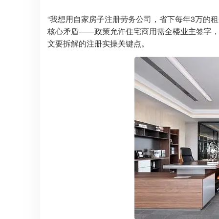
“我想用自家房子注册劳务公司，省下每年3万的租
核心矛盾——政策允许住宅商用需全楼业主签字，
文要拆解的注册实操关键点。