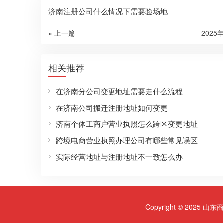
济南注册公司什么情况下需要验场地
« 上一篇
2025
相关推荐
在济南分公司变更地址需要走什么流程
在济南公司搬迁注册地址如何变更
济南个体工商户营业执照怎么跨区变更地址
跨境电商营业执照办理公司有哪些常见误区
实际经营地址与注册地址不一致怎么办
Copyright © 2025