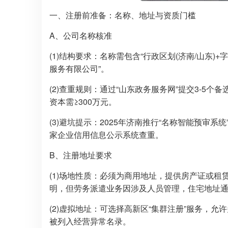
一、注册前准备：名称、地址与资质门槛
A、公司名称核准
(1)结构要求：名称需包含“行政区划(济南/山东)+
服务有限公司”。
(2)查重规则：通过“山东政务服务网”提交3-5个
资本需≥300万元。
(3)避坑提示：2025年济南推行“名称智能预审系
家企业信用信息公示系统查重。
B、注册地址要求
(1)场地性质：必须为商用地址，提供房产证或租赁
明，但劳务派遣业务因涉及人员管理，住宅地址
(2)虚拟地址：可选择高新区“集群注册”服务，
被列入经营异常名录。