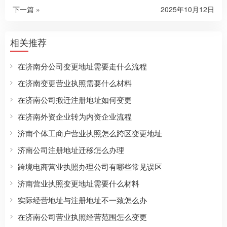
下一篇 »
2025年10月12日
相关推荐
在济南分公司变更地址需要走什么流程
在济南变更营业执照需要什么材料
在济南公司搬迁注册地址如何变更
在济南外资企业转为内资企业流程
济南个体工商户营业执照怎么跨区变更地址
济南公司注册地址迁移怎么办理
跨境电商营业执照办理公司有哪些常见误区
济南营业执照变更地址需要什么材料
实际经营地址与注册地址不一致怎么办
在济南公司营业执照经营范围怎么变更