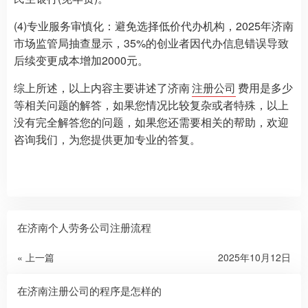
(4)专业服务审慎化：避免选择低价代办机构，2025年济南
市场监管局抽查显示，35%的创业者因代办信息错误导致
后续变更成本增加2000元。
综上所述，以上内容主要讲述了济南
注册公司
费用是多少
等相关问题的解答，如果您情况比较复杂或者特殊，以上
没有完全解答您的问题，如果您还需要相关的帮助，欢迎
咨询我们，为您提供更加专业的答复。
在济南个人劳务公司注册流程
« 上一篇
2025年10月12日
在济南注册公司的程序是怎样的