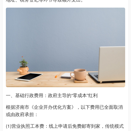
一、基础行政费用：政府主导的“零成本”红利
根据济南市《企业开办优化方案》，以下费用已全面取消
或由政府承担：
(1)营业执照工本费：线上申请后免费邮寄到家，传统模式