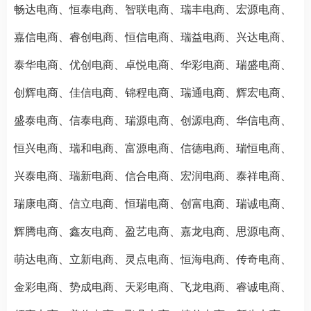
畅达电商、恒泰电商、智联电商、瑞丰电商、宏源电商、
嘉信电商、睿创电商、恒信电商、瑞益电商、兴达电商、
泰华电商、优创电商、卓悦电商、华彩电商、瑞盛电商、
创辉电商、佳信电商、锦程电商、瑞通电商、辉宏电商、
盛泰电商、信泰电商、瑞源电商、创源电商、华信电商、
恒兴电商、瑞和电商、富源电商、信德电商、瑞恒电商、
兴泰电商、瑞新电商、信合电商、宏润电商、泰祥电商、
瑞康电商、信立电商、恒瑞电商、创富电商、瑞诚电商、
辉腾电商、鑫友电商、盈艺电商、嘉龙电商、思源电商、
萌达电商、立新电商、灵点电商、恒海电商、传奇电商、
金彩电商、势成电商、天彩电商、飞龙电商、睿诚电商、