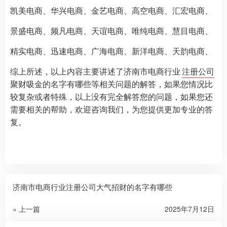
凯美电商、华兴电商、金艺电商、高空电商、汇宏电商、
景盛电商、频凡电商、天谊电商、唯纯电商、慧目电商、
精实电商、迅速电商、广海电商、新洋电商、天韵电商、
综上所述，以上内容主要讲述了济南市电商行业
注册公司
聚财吸金的名字有哪些等相关问题的解答，如果您情况比
较复杂或者特殊，以上没有完全解答您的问题，如果您还
需要相关的帮助，欢迎咨询我们，为您提供更加专业的答
复。
济南市电商行业注册公司大气招财的名字有哪些
« 上一篇
2025年7月12日