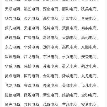
天顺电商、墨艺电商、深南电商、丽影电商、凯美电商、
华兴电商、金艺电商、高空电商、汇宏电商、景盛电商、
频凡电商、天谊电商、唯纯电商、慧目电商、精实电商、
迅速电商、广海电商、新洋电商、天韵电商、高彬电商、
永安电商、华盛电商、远洋电商、高恩电商、东顺电商、
深宣电商、江龙电商、东匠电商、永兴电商、麦登电商、
华威电商、伟博电商、苏秦电商、盈艺电商、萌达电商、
灵点电商、恒海电商、金彩电商、势成电商、九龙电商、
飞龙电商、睿诚电商、领豪电商、美临电商、飞凡电商、
捷信电商、微观电商、新生电商、皓韵电商、金蜘电商、
嘹亮电商、共振电商、茂辉电商、主观电商、安迪电商、