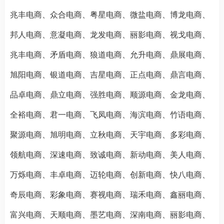
兆丰电商、众合电商、粤星电商、微盐电商、博龙电商、
邦人电商、意凝电商、龙发电商、丽影电商、视戈电商、
兆丰电商、矛盾电商、狼道电商、允升电商、鼎展电商、
旭阳电商、银道电商、吉星电商、正点电商、鼎言电商、
品卓电商、鼎立电商、强胜电商、顺源电商、金龙电商、
全裕电商、君一电商、飞凤电商、海滨电商、竹语电商、
聚源电商、旭明电商、立秋电商、天宇电商、多彩电商、
领航电商、深速电商、致诚电商、新动电商、美人电商、
万烁电商、丰卓电商、迈轮电商、创新电商、快八电商、
奇辰电商、彩象电商、赛视电商、瑞禾电商、鑫丽电商、
富兴电商、天顺电商、墨艺电商、深南电商、丽影电商、