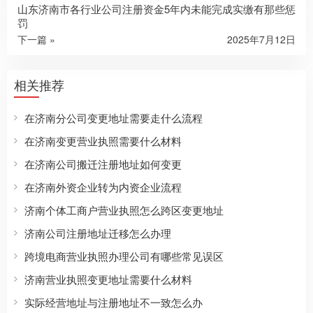
山东济南市各行业公司注册资金5年内未能完成实缴有那些惩
罚
下一篇 »
2025年7月12日
相关推荐
在济南分公司变更地址需要走什么流程
在济南变更营业执照需要什么材料
在济南公司搬迁注册地址如何变更
在济南外资企业转为内资企业流程
济南个体工商户营业执照怎么跨区变更地址
济南公司注册地址迁移怎么办理
跨境电商营业执照办理公司有哪些常见误区
济南营业执照变更地址需要什么材料
实际经营地址与注册地址不一致怎么办