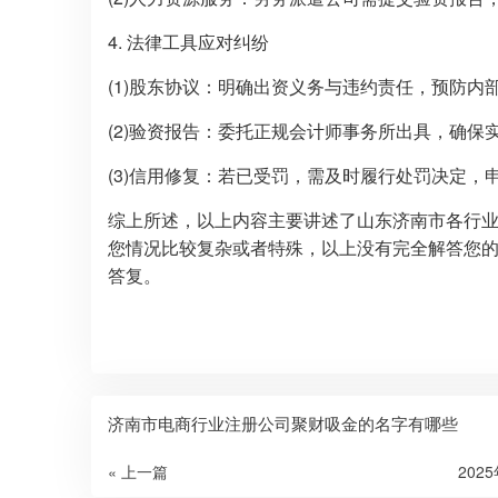
4. 法律工具应对纠纷
(1)股东协议：明确出资义务与违约责任，预防内
(2)验资报告：委托正规会计师事务所出具，确保
(3)信用修复：若已受罚，需及时履行处罚决定，
综上所述，以上内容主要讲述了山东济南市各行
您情况比较复杂或者特殊，以上没有完全解答您
答复。
济南市电商行业注册公司聚财吸金的名字有哪些
« 上一篇
202