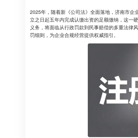
2025年，随着新《公司法》全面落地，济南市
立之日起五年内完成认缴出资的足额缴纳，这一硬
义务，将面临从行政罚款到民事赔偿的多重法律
罚细则，为企业合规经营提供权威指引。