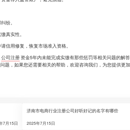
部纠纷。
实缴真实性。
申请信用修复，恢复市场准入资格。
业
公司注册
资金5年内未能完成实缴有那些惩罚等相关问题的解
的问题，如果您还需要相关的帮助，欢迎咨询我们，为您提供更
济南市电商行业注册公司好听好记的名字有哪些
5年7月15日
2025年7月15日