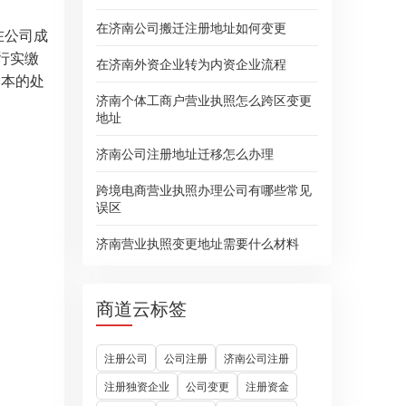
在济南公司搬迁注册地址如何变更
在公司成
行实缴
在济南外资企业转为内资企业流程
资本的处
济南个体工商户营业执照怎么跨区变更
地址
济南公司注册地址迁移怎么办理
跨境电商营业执照办理公司有哪些常见
误区
济南营业执照变更地址需要什么材料
商道云标签
注册公司
公司注册
济南公司注册
注册独资企业
公司变更
注册资金