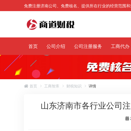
免费注册济南公司、免费核名、提供所在行业的经营范围和
首页
公司介绍
公司注册服务
工商代办
首页
工商智库
财税知识
详情
山东济南市各行业公司注