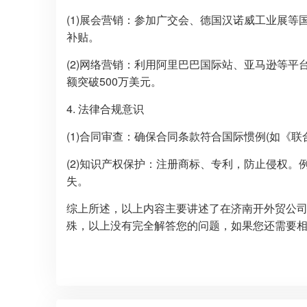
(1)展会营销：参加广交会、德国汉诺威工业展等
补贴。
(2)网络营销：利用阿里巴巴国际站、亚马逊等
额突破500万美元。
4. 法律合规意识
(1)合同审查：确保合同条款符合国际惯例(如《
(2)知识产权保护：注册商标、专利，防止侵权
失。
综上所述，以上内容主要讲述了在济南开外贸公
殊，以上没有完全解答您的问题，如果您还需要