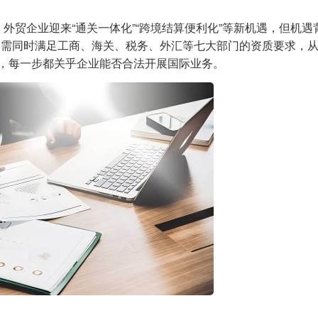
，外贸企业迎来“通关一体化”“跨境结算便利化”等新机遇，但机遇
，需同时满足工商、海关、税务、外汇等七大部门的资质要求，
证，每一步都关乎企业能否合法开展国际业务。