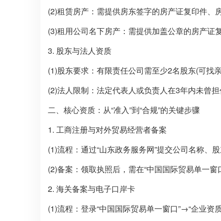
(2)租赁房产：需提供房东签字的房产证复印件、
(3)租用公司名下房产：需提供加盖公章的房产
3. 股东与法人资质
(1)股东要求：有限责任公司需至少2名股东(可找
(2)法人限制：法定代表人或负责人在3年内未
二、核心资质：从“准入”到“合规”的关键步骤
1. 工商注册与对外贸易经营者备案
(1)流程：通过“山东政务服务网”提交公司名称
(2)备案：领取执照后，需在“中国国际贸易单一
2. 海关备案与电子口岸卡
(1)流程：登录“中国国际贸易单一窗口”→“企业资