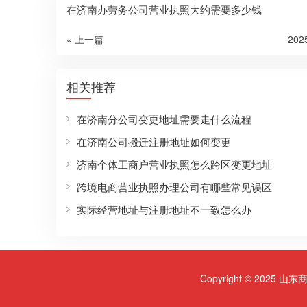
在济南办劳务公司营业执照大约需要多少钱
« 上一篇
20
相关推荐
在济南分公司变更地址需要走什么流程
在济南公司搬迁注册地址如何变更
济南个体工商户营业执照怎么跨区变更地址
跨境电商营业执照办理公司有哪些常见误区
实际经营地址与注册地址不一致怎么办
Copyright © 2025