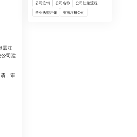
公司注销
公司名称
公司注销流程
营业执照注销
济南注册公司
但需注
类公司建
申请，审
。