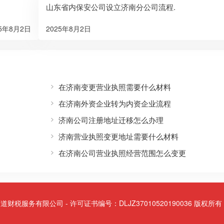
山东省内保安公司设立济南分公司流程.
25年8月2日
2025年8月2日
在济南变更营业执照需要什么材料
在济南外资企业转为内资企业流程
济南公司注册地址迁移怎么办理
济南营业执照变更地址需要什么材料
在济南公司营业执照经营范围怎么变更
 山东商道财税服务有限公司 - 许可证书编号：DLJZ37010520190036 版权所有