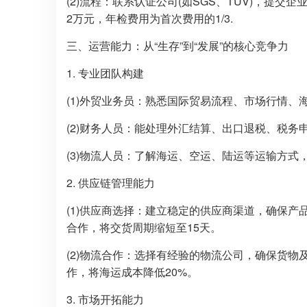
(2)流程：联系认证公司(如SGS、TÜV)，提
2万元，年检费用为首次费用的1/3.
三、运营能力：从“生存”到“发展”的核心竞争力
1. 专业团队构建
(1)外贸业务员：熟悉国际贸易流程、市场行情、
(2)财务人员：能处理外汇结算、出口退税、税务申
(3)物流人员：了解海运、空运、陆运等运输方式
2. 供应链管理能力
(1)供应商选择：建立稳定的供应商渠道，确保
合作，将交货周期缩短至15天。
(2)物流合作：选择有经验的物流公司，确保货
作，将海运成本降低20%。
3. 市场开拓能力