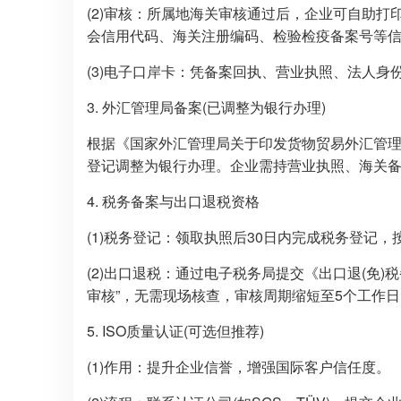
(2)审核：所属地海关审核通过后，企业可自助
会信用代码、海关注册编码、检验检疫备案号等
(3)电子口岸卡：凭备案回执、营业执照、法人
3. 外汇管理局备案(已调整为银行办理)
根据《国家外汇管理局关于印发货物贸易外汇管理法
登记调整为银行办理。企业需持营业执照、海关
4. 税务备案与出口退税资格
(1)税务登记：领取执照后30日内完成税务登记
(2)出口退税：通过电子税务局提交《出口退(免)
审核”，无需现场核查，审核周期缩短至5个工作日
5. ISO质量认证(可选但推荐)
(1)作用：提升企业信誉，增强国际客户信任度。