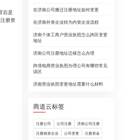
在济南公司搬迁注册地址如何变更
背后是
从注册资
在济南外资企业转为内资企业流程
济南个体工商户营业执照怎么跨区变更
地址
济南公司注册地址迁移怎么办理
跨境电商营业执照办理公司有哪些常见
误区
济南营业执照变更地址需要什么材料
商道云标签
注册公司
公司注册
济南公司注册
注册独资企业
公司变更
注册资金