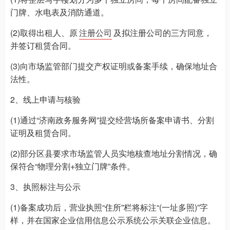
门牌、水电表及消防通道。
(2)取得出租人、原
注册公司
及拟注册公司的三方同意，
并签订租赁合同。
(3)向市场监管部门提交产权证明或备案手续，确保地址合
法性。
2、线上申请与核验
(1)通过“济南政务服务网”提交经营场所备案申请书、分割
证明及租赁合同。
(2)部分区县要求市场监管人员实地核查地址分割情况，确
保符合“物理分割+独立门牌”条件。
3、执照标注与公示
(1)备案成功后，营业执照“住所”栏将标注“(一址多照)”字
样，并在国家企业信用信息公示系统公示关联企业信息。