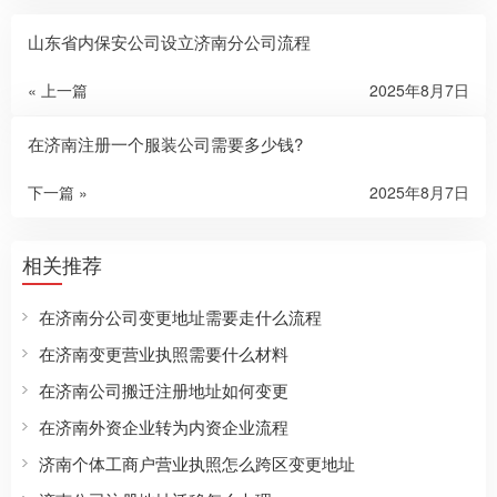
山东省内保安公司设立济南分公司流程
« 上一篇
2025年8月7日
在济南注册一个服装公司需要多少钱?
下一篇 »
2025年8月7日
相关推荐
在济南分公司变更地址需要走什么流程
在济南变更营业执照需要什么材料
在济南公司搬迁注册地址如何变更
在济南外资企业转为内资企业流程
济南个体工商户营业执照怎么跨区变更地址