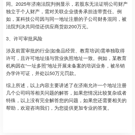
同。2025年济南法院判例显示，若股东无法证明公司财产
独立于个人财产，需对关联企业债务承担连带责任。例
如，某科技公司因与同一地址注册的子公司财务混同，被
法院判决共同偿还供应商货款200万元。
3、许可审批风险
涉及前置审批的行业(如食品经营、教育培训)需单独取得
许可，且许可地址须与营业执照地址一致。例如，某教育
机构因在“一址多照”地址开展未备案的培训业务，被吊销
办学许可证，并处以50万元罚款。
综上所述，以上内容主要讲述了在济南允许一个地址注册
几个公司吗等相关问题的解答，如果您情况比较复杂或者
特殊，以上没有完全解答您的问题，如果您还需要相关的
帮助，欢迎咨询我们，为您提供更加专业的答复。