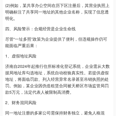
(2)例如，某共享办公空间在历下区注册后，其营业执照上
明确标注了共享同一地址的其他企业名称，实现了信息透
明化。
四、风险警示：合规经营是企业生命线
尽管“一址多照”政策为企业提供了便利，但违规操作仍可
能面临严重后果：
1、虚假地址风险
济南自2024年起推行住所标准化登记系统，企业需从大数
据局地址库勾选地址，系统自动校验真实性。若提供虚假
地址，将面临罚款、列入经营异常名录甚至吊销执照的处
罚。例如，某企业因伪造租赁合同被天桥区市场监管局罚
款5万元，法定代表人被限制高消费。
2、财务混同风险
同一地址注册的多家公司需保持财务独立，避免人格混