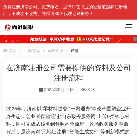
免费注册济南公司、免费核名、提供所在行业的经营范围和注册地
址，不成功不收费、并赠送60天代理记账服务！
首页
工商智库
财税知识
详情
在济南注册公司需要提供的资料及公司
注册流程
2025年9月12日
316
2025年，济南以“零材料提交”“一网通办”等改革重塑企业开
办生态，创业者仅需通过“山东政务服务网”上传6类核心材
料，即可完成从核名到领照的全流程。这场政务服务革命
背后，是济南对“无地址注册”“智能生成文件”等创新模式的