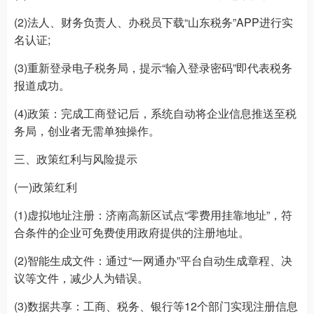
(2)法人、财务负责人、办税员下载“山东税务”APP进行实
名认证;
(3)重新登录电子税务局，提示“输入登录密码”即代表税务
报道成功。
(4)政策：完成工商登记后，系统自动将企业信息推送至税
务局，创业者无需单独操作。
三、政策红利与风险提示
(一)政策红利
(1)虚拟地址注册：济南高新区试点“零费用挂靠地址”，符
合条件的企业可免费使用政府提供的注册地址。
(2)智能生成文件：通过“一网通办”平台自动生成章程、决
议等文件，减少人为错误。
(3)数据共享：工商、税务、银行等12个部门实现注册信息