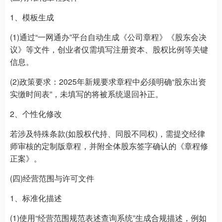
1、模板生成
(1)通过“一网通办”平台自动生成《公司章程》《股东会决
议》等文件，创业者仅需填写注册资本、股权比例等关键
信息。
(2)政策要求：2025年新规要求章程中必须明确“股东出资
实缴时间表”，未填写的将被系统退回补正。
2、个性化修改
若涉及特殊条款(如股权代持、同股不同权)，需提交经律
师审核的定制版章程，并附全体股东签字确认的《章程修
正案》。
(四)经营范围与许可文件
1、标准化描述
(1)使用“经营范围规范表述查询系统”生成合规描述，例如