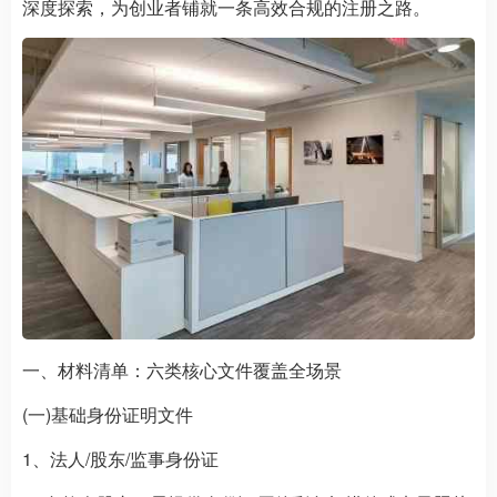
深度探索，为创业者铺就一条高效合规的注册之路。
一、材料清单：六类核心文件覆盖全场景
(一)基础身份证明文件
1、法人/股东/监事身份证