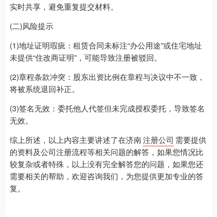
实时共享，避免重复提交材料。
(二)风险提示
(1)地址证明瑕疵：租赁合同未标注“办公用途”或住宅地址
未提供“住改商证明”，可能导致注册被驳回。
(2)章程条款冲突：股东出资比例在章程与决议中不一致，
将被系统退回补正。
(3)签名无效：委托他人代签但未完成授权委托，导致签名
无效。
综上所述，以上内容主要讲述了在济南
注册公司
需要提供
的资料及公司注册流程等相关问题的解答，如果您情况比
较复杂或者特殊，以上没有完全解答您的问题，如果您还
需要相关的帮助，欢迎咨询我们，为您提供更加专业的答
复。