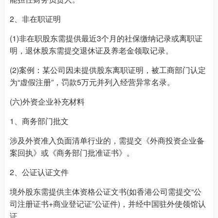
2、非在职证明
(1)非在职股东需提供最近3个月的社保缴纳记录或离职证
明，退休股东需提交退休证及养老金领取记录。
(2)案例：某公司因未提供股东离职证明，被工商部门认定
为“虚假注册”，罚款5万元并列入经营异常名录。
(六)外资企业补充材料
1、商务部门批文
涉及外资准入负面清单行业的，需提交《外商投资企业备
案回执》或《商务部门批准证书》。
2、公证认证文件
境外股东需提供主体资格公证文书(如香港公司需提交“公
司注册证书+商业登记证”公证件)，并经中国驻外使领馆认
证。