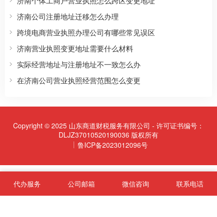
济南个体工商户营业执照怎么跨区变更地址
济南公司注册地址迁移怎么办理
跨境电商营业执照办理公司有哪些常见误区
济南营业执照变更地址需要什么材料
实际经营地址与注册地址不一致怎么办
在济南公司营业执照经营范围怎么变更
Copyright © 2025 山东商道财税服务有限公司 - 许可证书编号：
DLJZ37010520190036 版权所有
鲁ICP备2023012096号
代办服务
公司邮箱
微信咨询
联系电话