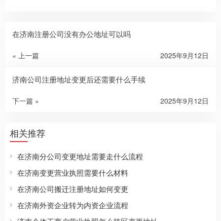
在济南注册公司没有办公地址可以吗
« 上一篇
2025年9月12日
济南公司注册地址变更后还需要什么手续
下一篇 »
2025年9月12日
相关推荐
在济南分公司变更地址需要走什么流程
在济南变更营业执照需要什么材料
在济南公司搬迁注册地址如何变更
在济南外资企业转为内资企业流程