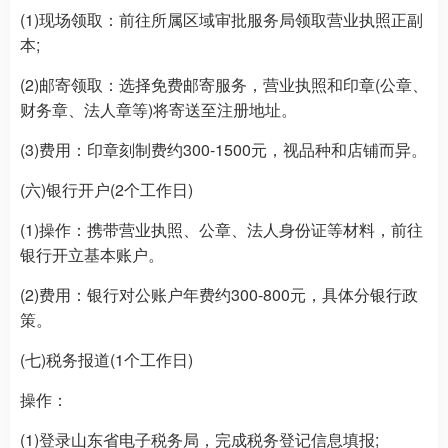
(1)现场领取：前往所属区域审批服务局领取营业执照正副
本;
(2)邮寄领取：选择免费邮寄服务，营业执照和印章(公章、
财务章、法人章等)将寄送至注册地址。
(3)费用：印章刻制费约300-1500元，视品种和店铺而异。
(六)银行开户(2个工作日)
(1)操作：携带营业执照、公章、法人身份证等材料，前往
银行开立基本账户。
(2)费用：银行对公账户年费约300-800元，具体分银行政
策。
(七)税务报道(1个工作日)
操作：
(1)登录山东省电子税务局，完成税务登记信息填报;