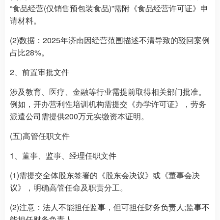
“食品经营(仅销售预包装食品)”需附《食品经营许可证》申
请材料。
(2)数据：2025年济南因经营范围描述不清导致的驳回案例
占比28%。
2、前置审批文件
涉及教育、医疗、金融等行业需提前取得相关部门批准。
例如，开办营利性培训机构需提交《办学许可证》，劳务
派遣公司需提供200万元实缴资本证明。
(五)高管任职文件
1、董事、监事、经理任职文件
(1)需提交全体股东签署的《股东会决议》或《董事会决
议》，明确高管任命及职责分工。
(2)注意：法人不能担任监事，但可担任财务负责人;监事不
能担任财务负责人。