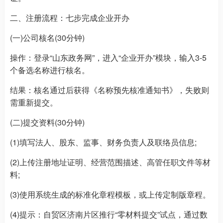
二、注册流程：七步完成企业开办
(一)公司核名(30分钟)
操作：登录“山东政务网”，进入“企业开办”模块，输入3-5
个备选名称进行核名。
结果：核名通过后获得《名称预先核准通知书》，失败则
需重新提交。
(二)提交资料(30分钟)
(1)填写法人、股东、监事、财务负责人及联络员信息;
(2)上传注册地址证明、经营范围描述、高管任职文件等材
料;
(3)使用系统生成的标准化章程模板，或上传定制版章程。
(4)提示：自贸区济南片区推行“零材料提交”试点，通过数