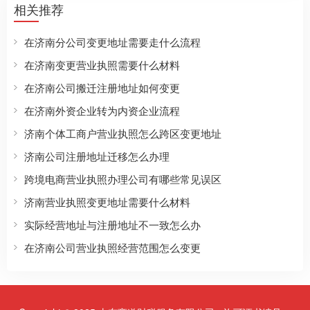
相关推荐
在济南分公司变更地址需要走什么流程
在济南变更营业执照需要什么材料
在济南公司搬迁注册地址如何变更
在济南外资企业转为内资企业流程
济南个体工商户营业执照怎么跨区变更地址
济南公司注册地址迁移怎么办理
跨境电商营业执照办理公司有哪些常见误区
济南营业执照变更地址需要什么材料
实际经营地址与注册地址不一致怎么办
在济南公司营业执照经营范围怎么变更