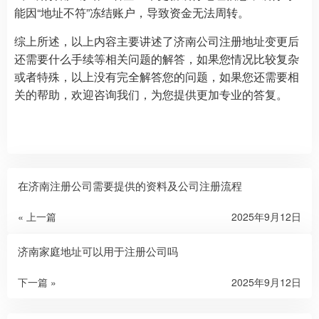
能因“地址不符”冻结账户，导致资金无法周转。
综上所述，以上内容主要讲述了济南公司注册地址变更后
还需要什么手续等相关问题的解答，如果您情况比较复杂
或者特殊，以上没有完全解答您的问题，如果您还需要相
关的帮助，欢迎咨询我们，为您提供更加专业的答复。
在济南注册公司需要提供的资料及公司注册流程
« 上一篇
2025年9月12日
济南家庭地址可以用于注册公司吗
下一篇 »
2025年9月12日