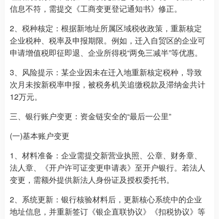
信息不符，需提交《工商变更登记通知书》修正。
2、税种核定：根据新地址所属区域税收政策，重新核定
企业税种、税率及申报期限。例如，迁入自贸区的企业可
申请增值税即征即退、企业所得税“两免三减半”等优惠。
3、风险提示：某企业因未在迁入地重新核定税种，导致
次月未按新税率申报，被税务机关追缴税款及滞纳金共计
12万元。
三、银行账户变更：资金链安全的“最后一公里”
(一)基本账户变更
1、材料准备：企业需提交新营业执照、公章、财务章、
法人章、《开户许可证变更申请表》至开户银行。若法人
变更，需额外提供新法人身份证及授权委托书。
2、系统更新：银行核验材料后，更新核心系统中的企业
地址信息，并重新签订《银企直联协议》《扣税协议》等