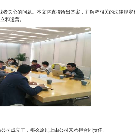
业者关心的问题。本文将直接给出答案，并解释相关的法律规定
成立和运营。
之后公司成立了，那么原则上由公司来承担合同责任。