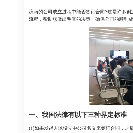
济南的公司成立过程中能否签订合同?这是许多创
流程，帮助您做出明智的决策，确保公司的顺利
一、我国法律有以下三种界定标准
(1)如果发起人以设立中公司名义来签订合同，