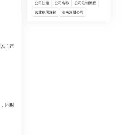
公司注销
公司名称
公司注销流程
营业执照注销
济南注册公司
多以自己
格，同时