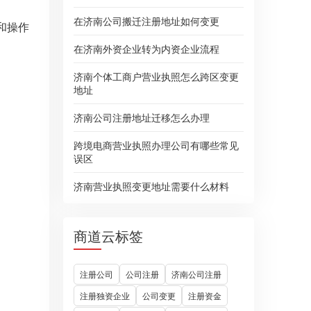
在济南公司搬迁注册地址如何变更
和操作
在济南外资企业转为内资企业流程
济南个体工商户营业执照怎么跨区变更
地址
济南公司注册地址迁移怎么办理
跨境电商营业执照办理公司有哪些常见
误区
济南营业执照变更地址需要什么材料
商道云标签
注册公司
公司注册
济南公司注册
注册独资企业
公司变更
注册资金