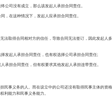
，最终公司没有成立，那么该发起人承担合同责任。
订合同，在这种情况下，发起人应承担合同责任。
时无法取得合同相对方的信任，导致合同无法签订，因此发起人
选择发起人承担合同责任，也有权选择公司承担合同责任;
发起人承担合同责任，但有权要求其他发起人承担连带责任。
承担民事义务的人。而在设立中的公司还没有取得民事主体的资
事权利能力和民事义务能力。