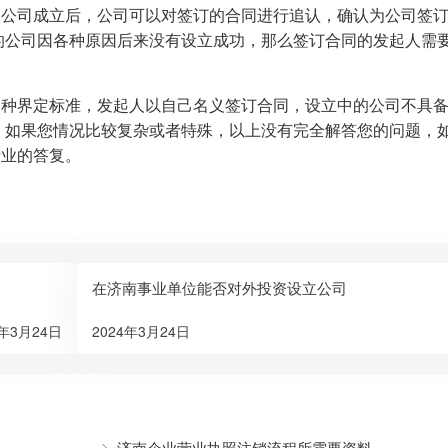
。公司成立后，公司可以对签订的合同进行追认，确认为公司签
的公司因各种原因后来没有设立成功，那么签订合同的发起人需
三种界定标准，发起人以自己名义签订合同，设立中的公司不具
，如果您情况比较复杂或者特殊，以上没有完全解答您的问题，
专业的答复。
在济南事业单位能否对外投资设立公司
4年3月24日
2024年3月24日
济南企业营业执照注销流程所需要资料