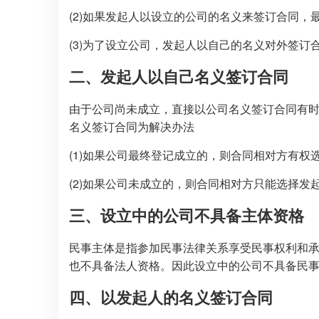
(2)如果发起人以设立的公司的名义来签订合同
(3)为了设立公司，发起人以自己的名义对外签
二、发起人以自己名义签订合同
由于公司尚未成立，直接以公司名义签订合同有
名义签订合同为解决办法
(1)如果公司最终登记成立的，则合同相对方有权
(2)如果公司未成立的，则合同相对方只能选择
三、设立中的公司不具备主体资格
民事主体是指参加民事法律关系享受民事权利和
也不具备法人资格。因此设立中的公司不具备民
四、以发起人的名义签订合同