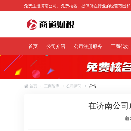
免费注册济南公司、免费核名、提供所在行业的经营范围和
首页
公司介绍
公司注册服务
工商代办
首页
工商智库
公司新闻
详情
在济南公司