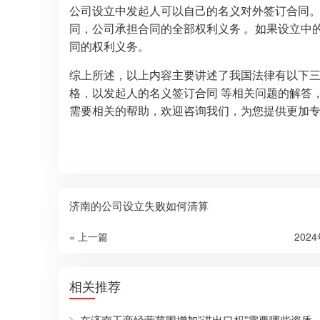
公司设立中发起人可以自己的名义对外签订合同
同，公司承担合同的全部权利义务 。如果设立中
同的权利义务。
综上所述，以上内容主要讲述了我国法律有以下
格，以发起人的名义签订合同 等相关问题的解答
需要相关的帮助，欢迎咨询我们，为您提供更加
济南的公司设立失败如何清算
« 上一篇
202
相关推荐
在济南工商经营范围增加”进出口权”需要哪些资质