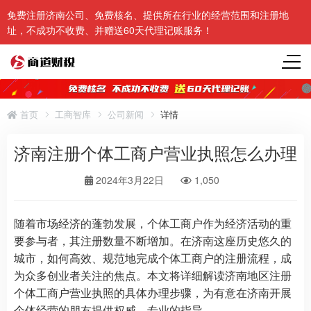
免费注册济南公司、免费核名、提供所在行业的经营范围和注册地
址，不成功不收费、并赠送60天代理记账服务！
首页
工商智库
公司新闻
详情
济南注册个体工商户营业执照怎么办理
2024年3月22日
1,050
随着市场经济的蓬勃发展，个体工商户作为经济活动的重
要参与者，其注册数量不断增加。在济南这座历史悠久的
城市，如何高效、规范地完成个体工商户的注册流程，成
为众多创业者关注的焦点。本文将详细解读济南地区注册
个体工商户营业执照的具体办理步骤，为有意在济南开展
个体经营的朋友提供权威、专业的指导。