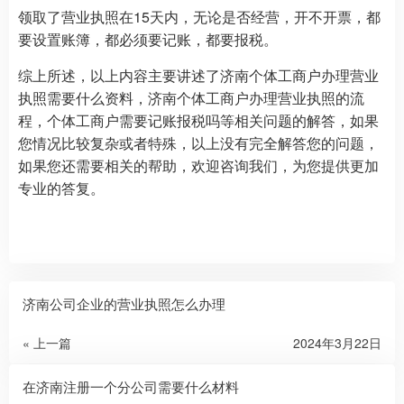
领取了营业执照在15天内，无论是否经营，开不开票，都
要设置账簿，都必须要记账，都要报税。
综上所述，以上内容主要讲述了济南个体工商户办理营业
执照需要什么资料，济南个体工商户办理营业执照的流
程，个体工商户需要记账报税吗等相关问题的解答，如果
您情况比较复杂或者特殊，以上没有完全解答您的问题，
如果您还需要相关的帮助，欢迎咨询我们，为您提供更加
专业的答复。
济南公司企业的营业执照怎么办理
« 上一篇
2024年3月22日
在济南注册一个分公司需要什么材料