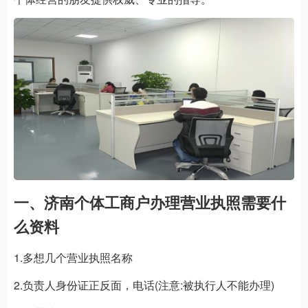
一、济南个体工商户办理营业执照需要什
么资料
1.多想几个营业执照名称
2.负责人身份证正反面，电话(注意:被执行人不能办理)