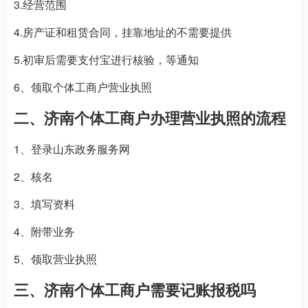
3.经营范围
4.房产证和租赁合同，挂靠地址的不需要提供
5.初审后需要支付宝进行核验，等通知
6、领取个体工商户营业执照
二、济南个体工商户办理营业执照的流程
1、登录山东政务服务网
2、核名
3、填写资料
4、附带业务
5、领取营业执照
三、济南个体工商户需要记账报税吗