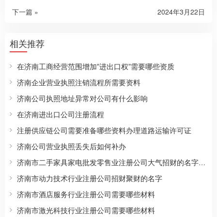
下一篇 »
2024年3月22日
相关推荐
在济南工商经营范围增加”进出口权”需要哪些资质
济南企业营业执照注销流程所需要资料
济南公司执照地址异常对公司有什么影响
在济南进出口公司注册流程
注册供应链公司需要准备哪些资料办理道路运输许可证
济南公司营业执照丢失后如何补办
济南市二手家具家电批发零售业注册公司大气招财的名字有哪些
济南市动力技术行业注册公司招财聚财的名字
济南市酒店服务行业注册公司需要哪些材料
济南市激光科技行业注册公司需要哪些材料